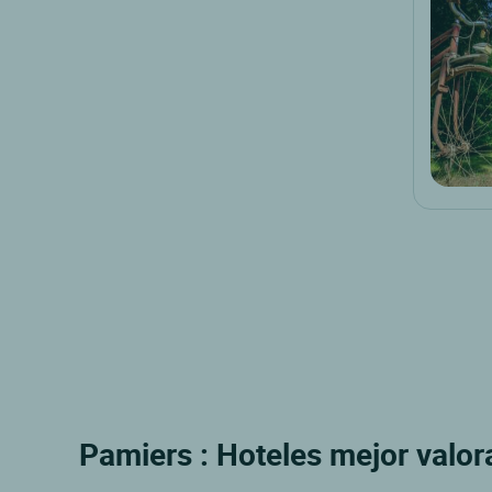
Pamiers : Hoteles mejor valo