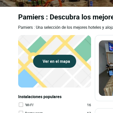
Pamiers : Descubra los mejor
Pamiers : Una selección de los mejores hoteles y alo
Ver en el mapa
Instalaciones populares
'Wi-Fi'
16