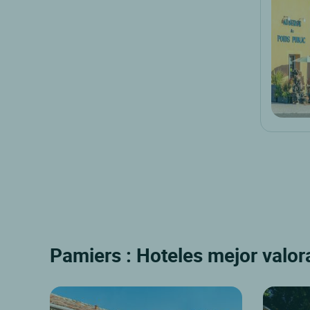
Pamiers : Hoteles mejor valor