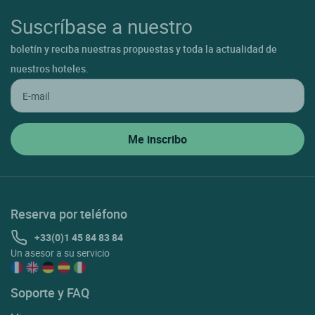
Suscríbase a nuestro
boletín y reciba nuestras propuestas y toda la actualidad de
nuestros hoteles.
Reserva por teléfono
+33(0)1 45 84 83 84
Un asesor a su servicio
Soporte y FAQ