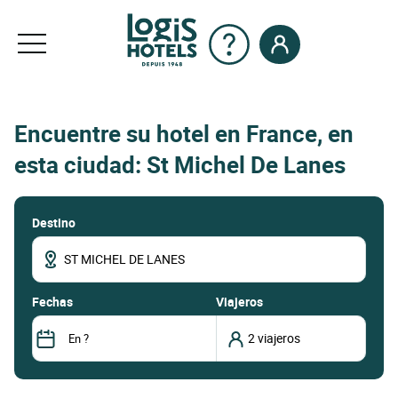
Encuentre su hotel en France, en
esta ciudad: St Michel De Lanes
Destino
fechas
Viajeros