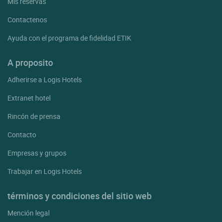
Mis reservas
Contactenos
Ayuda con el programa de fidelidad ETIK
A proposito
Adherirse a Logis Hotels
Extranet hotel
Rincón de prensa
Contacto
Empresas y grupos
Trabajar en Logis Hotels
términos y condiciones del sitio web
Mención legal