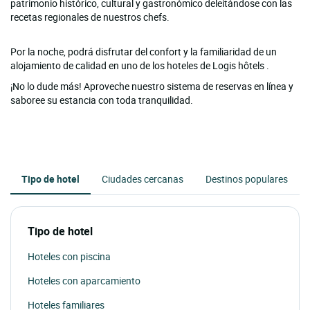
patrimonio histórico, cultural y gastronómico deleitándose con las
recetas regionales de nuestros chefs.
Por la noche, podrá disfrutar del confort y la familiaridad de un
alojamiento de calidad en uno de los hoteles de Logis hôtels .
¡No lo dude más! Aproveche nuestro sistema de reservas en línea y
saboree su estancia con toda tranquilidad.
Tipo de hotel
Ciudades cercanas
Destinos populares
Tipo de hotel
Hoteles con piscina
Hoteles con aparcamiento
Hoteles familiares