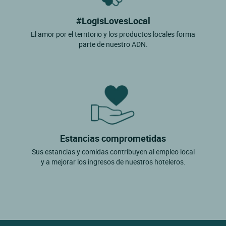
#LogisLovesLocal
El amor por el territorio y los productos locales forma
parte de nuestro ADN.
Estancias comprometidas
Sus estancias y comidas contribuyen al empleo local
y a mejorar los ingresos de nuestros hoteleros.