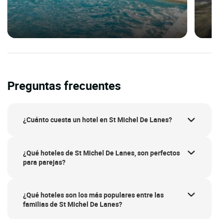
Preguntas frecuentes
¿Cuánto cuesta un hotel en St Michel De Lanes?
¿Qué hoteles de St Michel De Lanes, son perfectos
para parejas?
¿Qué hoteles son los más populares entre las
familias de St Michel De Lanes?