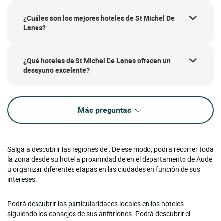
¿Cuáles son los mejores hoteles de St Michel De
Lanes?
¿Qué hoteles de St Michel De Lanes ofrecen un
desayuno excelente?
Más preguntas
Salga a descubrir las regiones de . De ese modo, podrá recorrer toda
la zona desde su hotel a proximidad de en el departamento de Aude
u organizar diferentes etapas en las ciudades en función de sus
intereses.
Podrá descubrir las particularidades locales en los hoteles
siguiendo los consejos de sus anfitriones. Podrá descubrir el