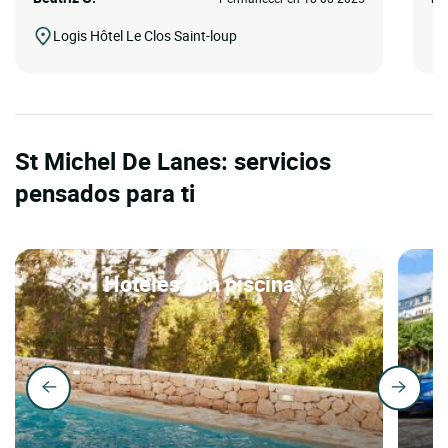
Logis Hôtel Le Clos Saint-loup
St Michel De Lanes: servicios
pensados para ti
Hoteles con piscina