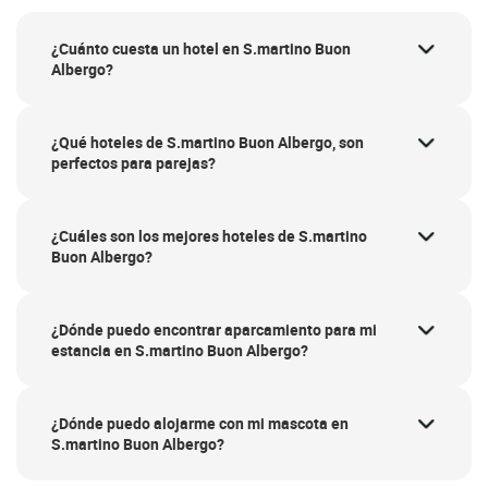
¿Cuánto cuesta un hotel en S.martino Buon
Albergo?
¿Qué hoteles de S.martino Buon Albergo, son
perfectos para parejas?
¿Cuáles son los mejores hoteles de S.martino
Buon Albergo?
¿Dónde puedo encontrar aparcamiento para mi
estancia en S.martino Buon Albergo?
¿Dónde puedo alojarme con mi mascota en
S.martino Buon Albergo?