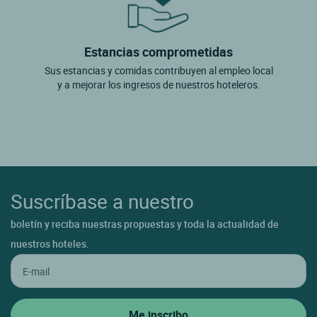
Estancias comprometidas
Sus estancias y comidas contribuyen al empleo local
y a mejorar los ingresos de nuestros hoteleros.
Suscríbase a nuestro
boletín y reciba nuestras propuestas y toda la actualidad de
nuestros hoteles.