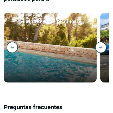
Hoteles con piscina
Preguntas frecuentes