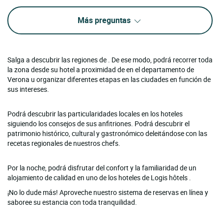
Más preguntas
Salga a descubrir las regiones de . De ese modo, podrá recorrer toda
la zona desde su hotel a proximidad de en el departamento de
Verona u organizar diferentes etapas en las ciudades en función de
sus intereses.
Podrá descubrir las particularidades locales en los hoteles
siguiendo los consejos de sus anfitriones. Podrá descubrir el
patrimonio histórico, cultural y gastronómico deleitándose con las
recetas regionales de nuestros chefs.
Por la noche, podrá disfrutar del confort y la familiaridad de un
alojamiento de calidad en uno de los hoteles de Logis hôtels .
¡No lo dude más! Aproveche nuestro sistema de reservas en línea y
saboree su estancia con toda tranquilidad.