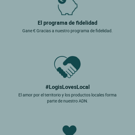
El programa de fidelidad
Gane € Gracias a nuestro programa de fidelidad.
#LogisLovesLocal
El amor por el territorio y los productos locales forma
parte de nuestro ADN.