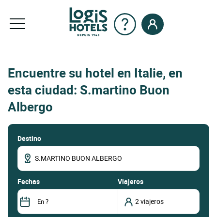
Encuentre su hotel en Italie, en
esta ciudad: S.martino Buon
Albergo
Destino
fechas
Viajeros