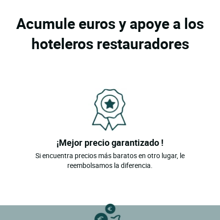
Acumule euros y apoye a los
hoteleros restauradores
¡Mejor precio garantizado !
Si encuentra precios más baratos en otro lugar, le
reembolsamos la diferencia.