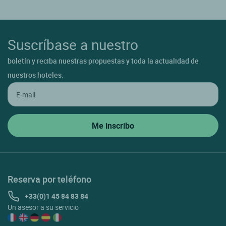
Suscríbase a nuestro
boletín y reciba nuestras propuestas y toda la actualidad de
nuestros hoteles.
Reserva por teléfono
+33(0)1 45 84 83 84
Un asesor a su servicio