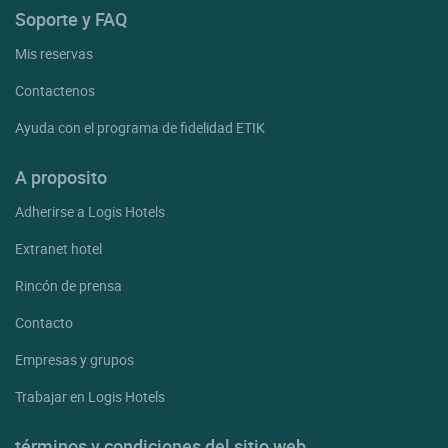
Soporte y FAQ
Mis reservas
Contactenos
Ayuda con el programa de fidelidad ETIK
A proposito
Adherirse a Logis Hotels
Extranet hotel
Rincón de prensa
Contacto
Empresas y grupos
Trabajar en Logis Hotels
términos y condiciones del sitio web