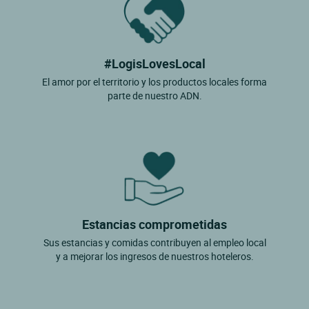
#LogisLovesLocal
El amor por el territorio y los productos locales forma
parte de nuestro ADN.
Estancias comprometidas
Sus estancias y comidas contribuyen al empleo local
y a mejorar los ingresos de nuestros hoteleros.