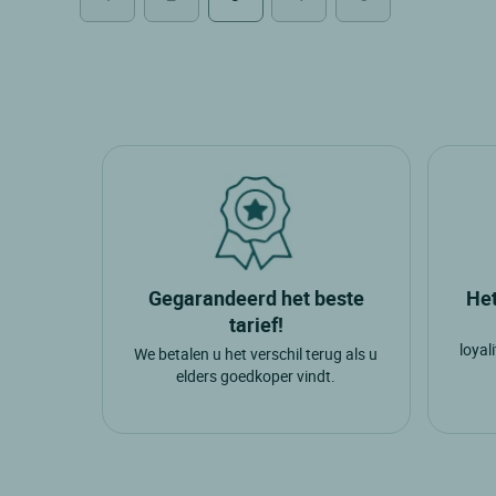
Gegarandeerd het beste
Het
tarief!
loyal
We betalen u het verschil terug als u
elders goedkoper vindt.