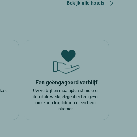
Bekijk alle hotels
Een geëngageerd verblijf
okale
Uw verblijf en maaltijden stimuleren
.
de lokale werkgelegenheid en geven
onze hotelexploitanten een beter
inkomen.