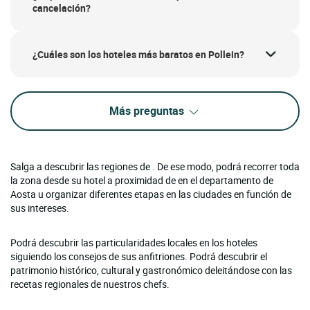
cancelación?
¿Cuáles son los hoteles más baratos en Pollein?
Más preguntas
Salga a descubrir las regiones de . De ese modo, podrá recorrer toda
la zona desde su hotel a proximidad de en el departamento de
Aosta u organizar diferentes etapas en las ciudades en función de
sus intereses.
Podrá descubrir las particularidades locales en los hoteles
siguiendo los consejos de sus anfitriones. Podrá descubrir el
patrimonio histórico, cultural y gastronómico deleitándose con las
recetas regionales de nuestros chefs.