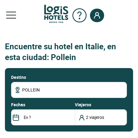
Encuentre su hotel en Italie, en
esta ciudad: Pollein
Destino
fechas
Viajeros