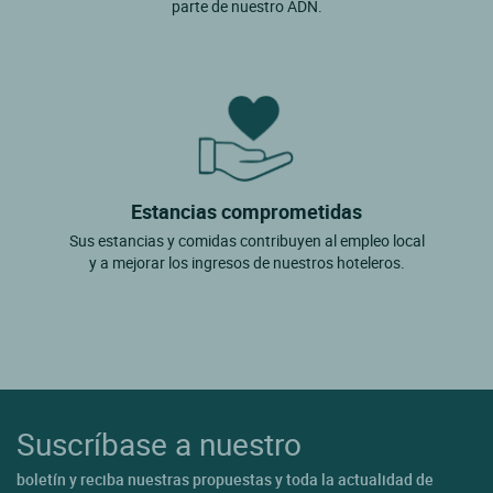
parte de nuestro ADN.
Estancias comprometidas
Sus estancias y comidas contribuyen al empleo local
y a mejorar los ingresos de nuestros hoteleros.
Suscríbase a nuestro
boletín y reciba nuestras propuestas y toda la actualidad de