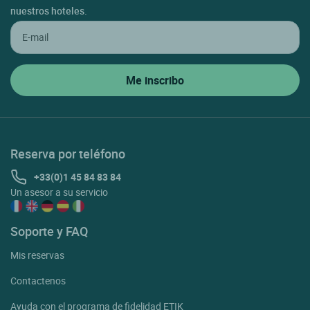
nuestros hoteles.
Reserva por teléfono
+33(0)1 45 84 83 84
Un asesor a su servicio
Soporte y FAQ
Mis reservas
Contactenos
Ayuda con el programa de fidelidad ETIK