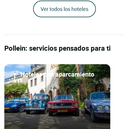
Ver todos los hoteles
Pollein: servicios pensados para ti
Hoteles con aparcamiento