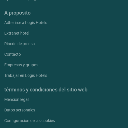
A proposito
Adherirse a Logis Hotels
Extranet hotel
Rincón de prensa
Contacto
Empresas y grupos
Trabajar en Logis Hotels
términos y condiciones del sitio web
Mención legal
Datos personales
Configuración de las cookies