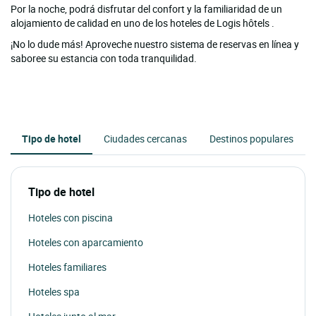
Por la noche, podrá disfrutar del confort y la familiaridad de un
alojamiento de calidad en uno de los hoteles de Logis hôtels .
¡No lo dude más! Aproveche nuestro sistema de reservas en línea y
saboree su estancia con toda tranquilidad.
Tipo de hotel
Ciudades cercanas
Destinos populares
Tipo de hotel
Hoteles con piscina
Hoteles con aparcamiento
Hoteles familiares
Hoteles spa