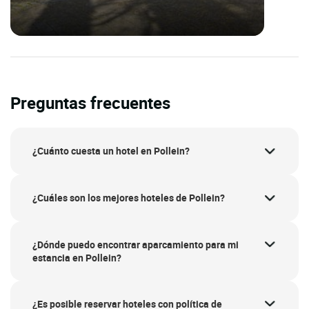
Preguntas frecuentes
¿Cuánto cuesta un hotel en Pollein?
¿Cuáles son los mejores hoteles de Pollein?
¿Dónde puedo encontrar aparcamiento para mi
estancia en Pollein?
¿Es posible reservar hoteles con política de