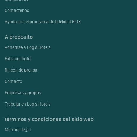
Contactenos
Ayuda con el programa de fidelidad ETIK
A proposito
Adherirse a Logis Hotels
Extranet hotel
Rincón de prensa
Contacto
Empresas y grupos
Trabajar en Logis Hotels
términos y condiciones del sitio web
Mención legal