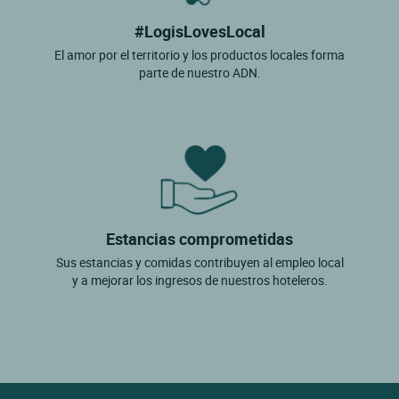
#LogisLovesLocal
El amor por el territorio y los productos locales forma
parte de nuestro ADN.
Estancias comprometidas
Sus estancias y comidas contribuyen al empleo local
y a mejorar los ingresos de nuestros hoteleros.