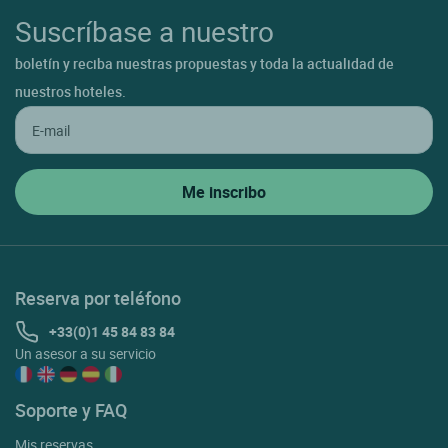
Suscríbase a nuestro
boletín y reciba nuestras propuestas y toda la actualidad de
nuestros hoteles.
Reserva por teléfono
+33(0)1 45 84 83 84
Un asesor a su servicio
Soporte y FAQ
Mis reservas