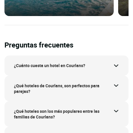
Preguntas frecuentes
¿Cuánto cuesta un hotel en Courlans?
¿Qué hoteles de Courlans, son perfectos para
parejas?
¿Qué hoteles son los más populares entre las
familias de Courlans?