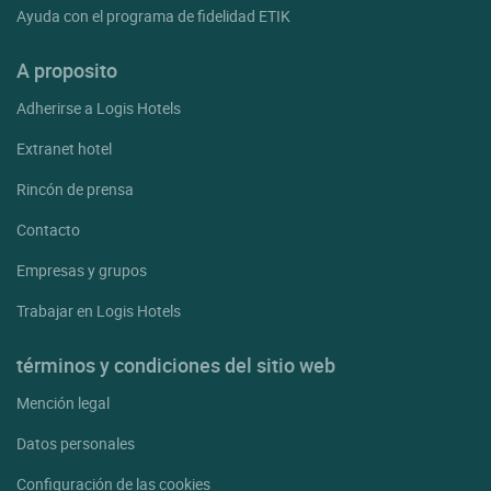
Ayuda con el programa de fidelidad ETIK
A proposito
Adherirse a Logis Hotels
Extranet hotel
Rincón de prensa
Contacto
Empresas y grupos
Trabajar en Logis Hotels
términos y condiciones del sitio web
Mención legal
Datos personales
Configuración de las cookies