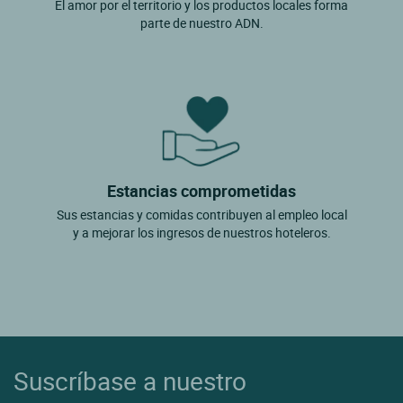
El amor por el territorio y los productos locales forma
parte de nuestro ADN.
Estancias comprometidas
Sus estancias y comidas contribuyen al empleo local
y a mejorar los ingresos de nuestros hoteleros.
Suscríbase a nuestro