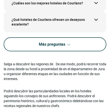
¿Cuáles son los mejores hoteles de Courlans?
¿Qué hoteles de Courlans ofrecen un desayuno
excelente?
Más preguntas
Salga a descubrir las regiones de . De ese modo, podrá recorrer toda
la zona desde su hotel a proximidad de en el departamento de Jura
u organizar diferentes etapas en las ciudades en función de sus
intereses.
Podrá descubrir las particularidades locales en los hoteles
siguiendo los consejos de sus anfitriones. Podrá descubrir el
patrimonio histórico, cultural y gastronómico deleitándose con las
recetas regionales de nuestros chefs.