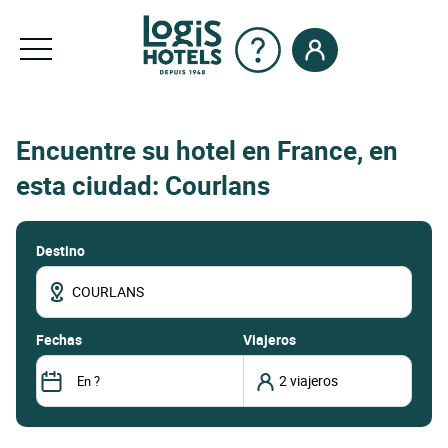
Encuentre su hotel en France, en
esta ciudad: Courlans
Destino
fechas
Viajeros