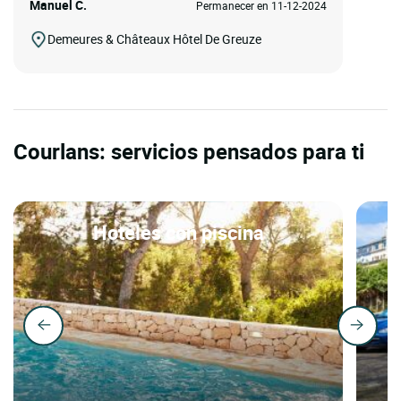
Manuel C.
Permanecer en 11-12-2024
Demeures & Châteaux Hôtel De Greuze
Courlans: servicios pensados para ti
Hoteles con piscina