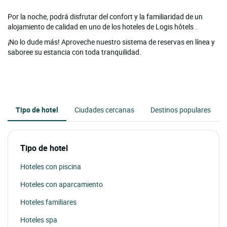
Por la noche, podrá disfrutar del confort y la familiaridad de un
alojamiento de calidad en uno de los hoteles de Logis hôtels .
¡No lo dude más! Aproveche nuestro sistema de reservas en línea y
saboree su estancia con toda tranquilidad.
Tipo de hotel
Ciudades cercanas
Destinos populares
Tipo de hotel
Hoteles con piscina
Hoteles con aparcamiento
Hoteles familiares
Hoteles spa