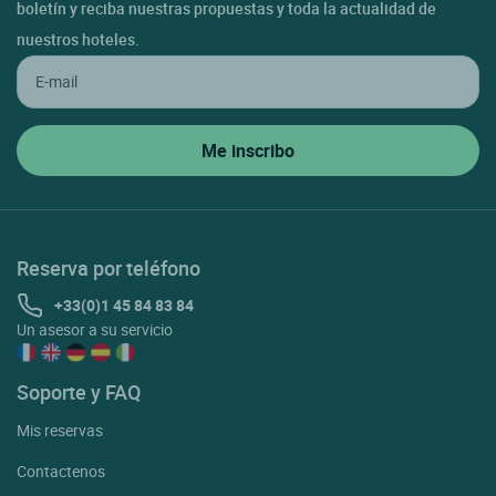
boletín y reciba nuestras propuestas y toda la actualidad de
nuestros hoteles.
Reserva por teléfono
+33(0)1 45 84 83 84
Un asesor a su servicio
Soporte y FAQ
Mis reservas
Contactenos