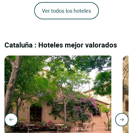
Ver todos los hoteles
Cataluña : Hoteles mejor valorados