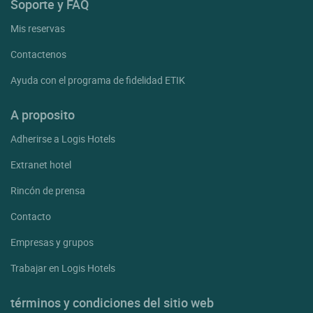
Soporte y FAQ
Mis reservas
Contactenos
Ayuda con el programa de fidelidad ETIK
A proposito
Adherirse a Logis Hotels
Extranet hotel
Rincón de prensa
Contacto
Empresas y grupos
Trabajar en Logis Hotels
términos y condiciones del sitio web