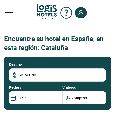
Encuentre su hotel en España, en
esta región: Cataluña
Destino
fechas
Viajeros