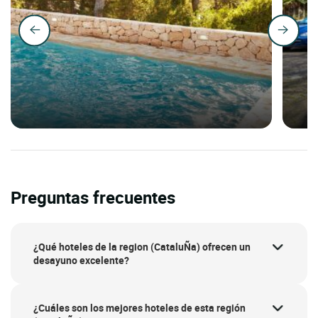
Preguntas frecuentes
¿Qué hoteles de la region (CataluÑa) ofrecen un
desayuno excelente?
¿Cuáles son los mejores hoteles de esta región