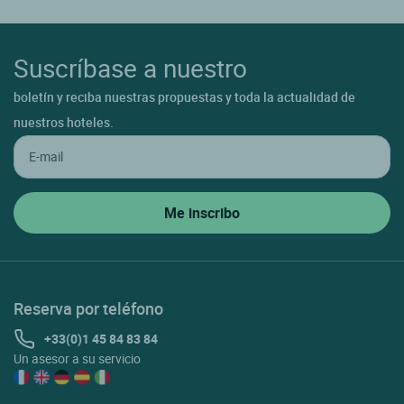
Suscríbase a nuestro
boletín y reciba nuestras propuestas y toda la actualidad de
nuestros hoteles.
Reserva por teléfono
+33(0)1 45 84 83 84
Un asesor a su servicio