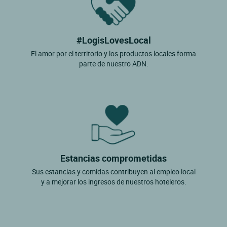
#LogisLovesLocal
El amor por el territorio y los productos locales forma
parte de nuestro ADN.
Estancias comprometidas
Sus estancias y comidas contribuyen al empleo local
y a mejorar los ingresos de nuestros hoteleros.