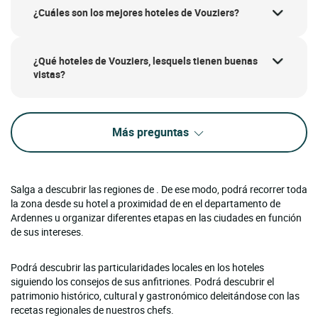
¿Cuáles son los mejores hoteles de Vouziers?
¿Qué hoteles de Vouziers, lesquels tienen buenas
vistas?
Más preguntas
Salga a descubrir las regiones de . De ese modo, podrá recorrer toda
la zona desde su hotel a proximidad de en el departamento de
Ardennes u organizar diferentes etapas en las ciudades en función
de sus intereses.
Podrá descubrir las particularidades locales en los hoteles
siguiendo los consejos de sus anfitriones. Podrá descubrir el
patrimonio histórico, cultural y gastronómico deleitándose con las
recetas regionales de nuestros chefs.