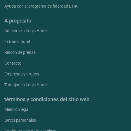
Ayuda con el programa de fidelidad ETIK
A proposito
Adherirse a Logis Hotels
Extranet hotel
Rincón de prensa
Contacto
Empresas y grupos
Trabajar en Logis Hotels
términos y condiciones del sitio web
Mención legal
Datos personales
Configuración de las cookies