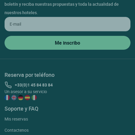
boletín y reciba nuestras propuestas y toda la actualidad de
nuestros hoteles.
Reserva por teléfono
+33(0)1 45 84 83 84
Un asesor a su servicio
Soporte y FAQ
Mis reservas
Contactenos