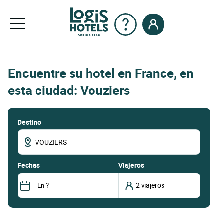
Encuentre su hotel en France, en
esta ciudad: Vouziers
Destino
fechas
Viajeros