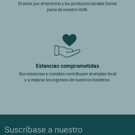
El amor por el territorio y los productos locales forma
parte de nuestro ADN.
Estancias comprometidas
Sus estancias y comidas contribuyen al empleo local
y a mejorar los ingresos de nuestros hoteleros.
Suscríbase a nuestro