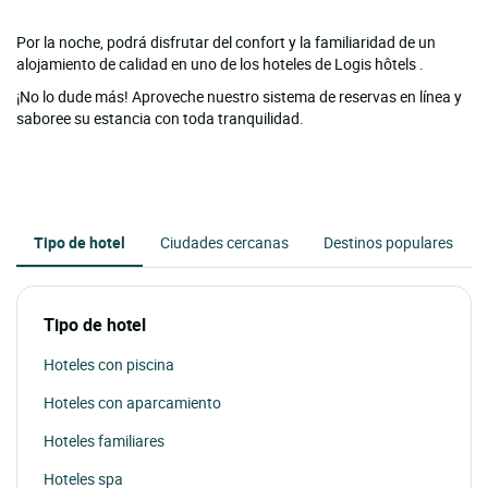
Por la noche, podrá disfrutar del confort y la familiaridad de un
alojamiento de calidad en uno de los hoteles de Logis hôtels .
¡No lo dude más! Aproveche nuestro sistema de reservas en línea y
saboree su estancia con toda tranquilidad.
Tipo de hotel
Ciudades cercanas
Destinos populares
Tipo de hotel
Hoteles con piscina
Hoteles con aparcamiento
Hoteles familiares
Hoteles spa