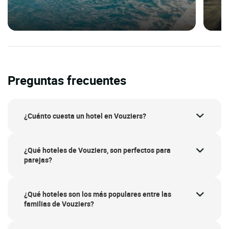
Preguntas frecuentes
¿Cuánto cuesta un hotel en Vouziers?
¿Qué hoteles de Vouziers, son perfectos para
parejas?
¿Qué hoteles son los más populares entre las
familias de Vouziers?