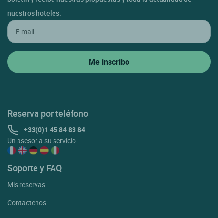
nuestros hoteles.
Reserva por teléfono
+33(0)1 45 84 83 84
Un asesor a su servicio
Soporte y FAQ
Mis reservas
Contactenos