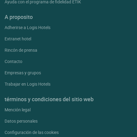
Ayuda con el programa de fidelidad ETIK
A proposito
Adherirse a Logis Hotels
Extranet hotel
Rincón de prensa
Contacto
Empresas y grupos
Trabajar en Logis Hotels
términos y condiciones del sitio web
Mención legal
Datos personales
Configuración de las cookies