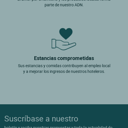
parte de nuestro ADN.
Estancias comprometidas
Sus estancias y comidas contribuyen al empleo local
y a mejorar los ingresos de nuestros hoteleros.
Suscríbase a nuestro
boletín y reciba nuestras propuestas y toda la actualidad de