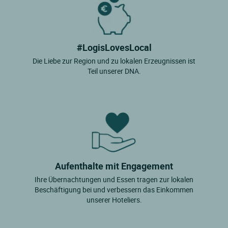
#LogisLovesLocal
Die Liebe zur Region und zu lokalen Erzeugnissen ist
Teil unserer DNA.
Aufenthalte mit Engagement
Ihre Übernachtungen und Essen tragen zur lokalen
Beschäftigung bei und verbessern das Einkommen
unserer Hoteliers.