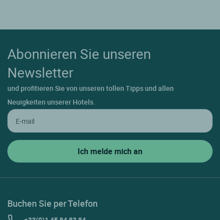
Abonnieren Sie unseren
Newsletter
und profitieren Sie von unseren tollen Tipps und allen
Neuigkeiten unserer Hotels.
Buchen Sie per Telefon
+33(0)1 45 84 83 84