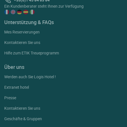
Ein Kundenberater steht Ihnen zur Verfügung
Unterstützung & FAQs
Mes Reservierungen
Kontaktieren Sie uns
Hilfe zum ETIK Treueprogramm
Über uns
Werden auch Sie Logis Hotel !
Extranet hotel
Presse
Kontaktieren Sie uns
Geschäfte & Gruppen