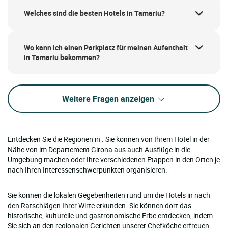
Welches sind die besten Hotels in Tamariu?
Wo kann ich einen Parkplatz für meinen Aufenthalt
in Tamariu bekommen?
Weitere Fragen anzeigen
Entdecken Sie die Regionen in . Sie können von Ihrem Hotel in der
Nähe von im Departement Girona aus auch Ausflüge in die
Umgebung machen oder Ihre verschiedenen Etappen in den Orten je
nach Ihren Interessenschwerpunkten organisieren.
Sie können die lokalen Gegebenheiten rund um die Hotels in nach
den Ratschlägen Ihrer Wirte erkunden. Sie können dort das
historische, kulturelle und gastronomische Erbe entdecken, indem
Sie sich an den regionalen Gerichten unserer Chefköche erfreuen.