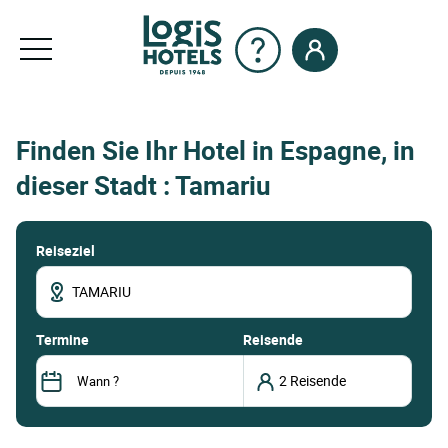
Finden Sie Ihr Hotel in Espagne, in
dieser Stadt : Tamariu
Reiseziel
termine
Reisende