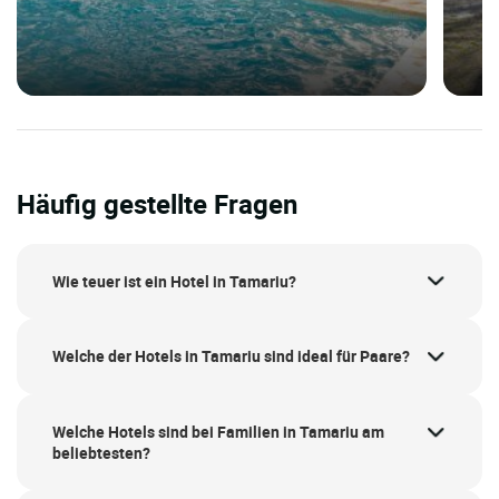
Häufig gestellte Fragen
Wie teuer ist ein Hotel in Tamariu?
Welche der Hotels in Tamariu sind ideal für Paare?
Welche Hotels sind bei Familien in Tamariu am
beliebtesten?