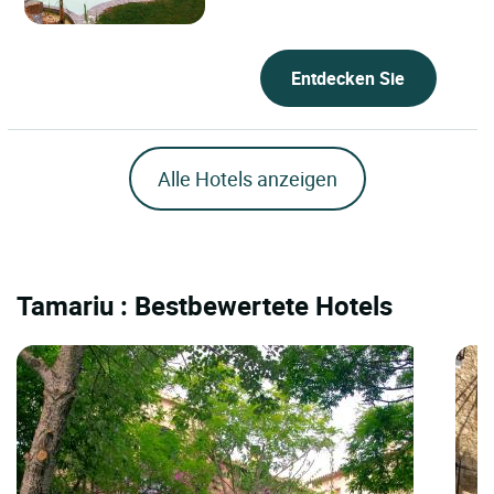
mittelalterlichen Stadt...
Entdecken Sie
Alle Hotels anzeigen
Tamariu : Bestbewertete Hotels