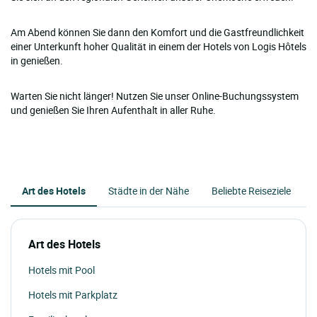
Am Abend können Sie dann den Komfort und die Gastfreundlichkeit
einer Unterkunft hoher Qualität in einem der Hotels von Logis Hôtels
in genießen.
Warten Sie nicht länger! Nutzen Sie unser Online-Buchungssystem
und genießen Sie Ihren Aufenthalt in aller Ruhe.
Art des Hotels
Städte in der Nähe
Beliebte Reiseziele
Art des Hotels
Hotels mit Pool
Hotels mit Parkplatz