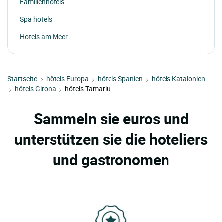
Familienhotels
Spa hotels
Hotels am Meer
Startseite
hôtels Europa
hôtels Spanien
hôtels Katalonien
hôtels Girona
hôtels Tamariu
Sammeln sie euros und
unterstützen sie die hoteliers
und gastronomen