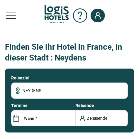
Finden Sie Ihr Hotel in France, in
dieser Stadt : Neydens
Reiseziel
termine
Reisende