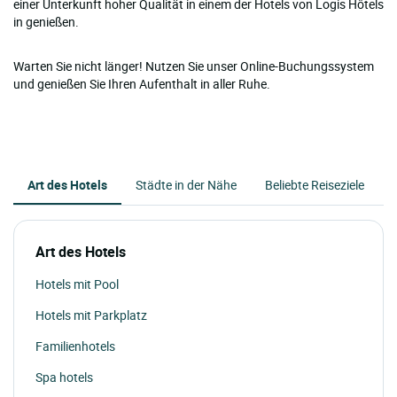
einer Unterkunft hoher Qualität in einem der Hotels von Logis Hôtels
in genießen.
Warten Sie nicht länger! Nutzen Sie unser Online-Buchungssystem
und genießen Sie Ihren Aufenthalt in aller Ruhe.
Art des Hotels
Städte in der Nähe
Beliebte Reiseziele
Art des Hotels
Hotels mit Pool
Hotels mit Parkplatz
Familienhotels
Spa hotels