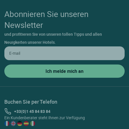
Abonnieren Sie unseren
Newsletter
und profitieren Sie von unseren tollen Tipps und allen
Neuigkeiten unserer Hotels.
Buchen Sie per Telefon
+33(0)1 45 84 83 84
Ein Kundenberater steht Ihnen zur Verfügung