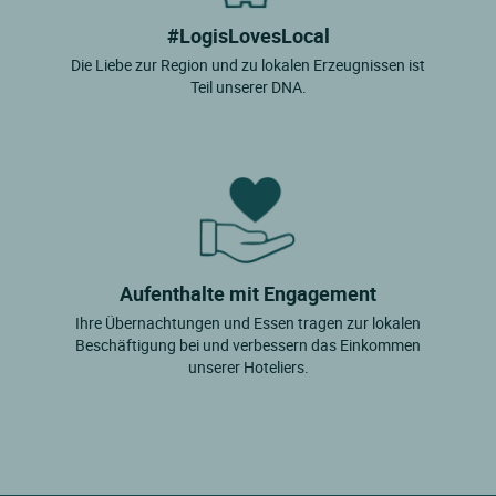
#LogisLovesLocal
Die Liebe zur Region und zu lokalen Erzeugnissen ist
Teil unserer DNA.
Aufenthalte mit Engagement
Ihre Übernachtungen und Essen tragen zur lokalen
Beschäftigung bei und verbessern das Einkommen
unserer Hoteliers.