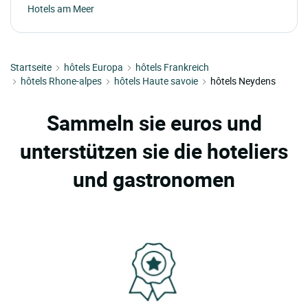
Hotels am Meer
Startseite
hôtels Europa
hôtels Frankreich
hôtels Rhone-alpes
hôtels Haute savoie
hôtels Neydens
Sammeln sie euros und
unterstützen sie die hoteliers
und gastronomen