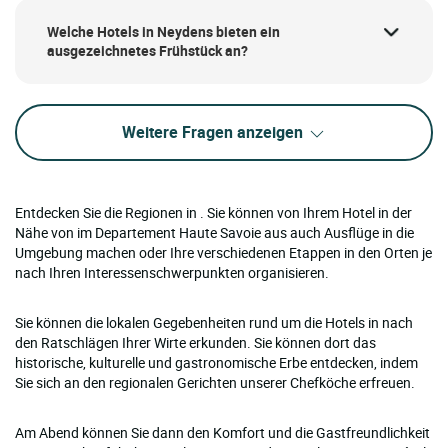
Welche Hotels in Neydens bieten ein
ausgezeichnetes Frühstück an?
Weitere Fragen anzeigen
Entdecken Sie die Regionen in . Sie können von Ihrem Hotel in der
Nähe von im Departement Haute Savoie aus auch Ausflüge in die
Umgebung machen oder Ihre verschiedenen Etappen in den Orten je
nach Ihren Interessenschwerpunkten organisieren.
Sie können die lokalen Gegebenheiten rund um die Hotels in nach
den Ratschlägen Ihrer Wirte erkunden. Sie können dort das
historische, kulturelle und gastronomische Erbe entdecken, indem
Sie sich an den regionalen Gerichten unserer Chefköche erfreuen.
Am Abend können Sie dann den Komfort und die Gastfreundlichkeit