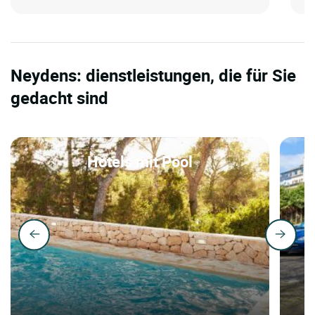
Neydens: dienstleistungen, die für Sie
gedacht sind
Hotels mit Pool