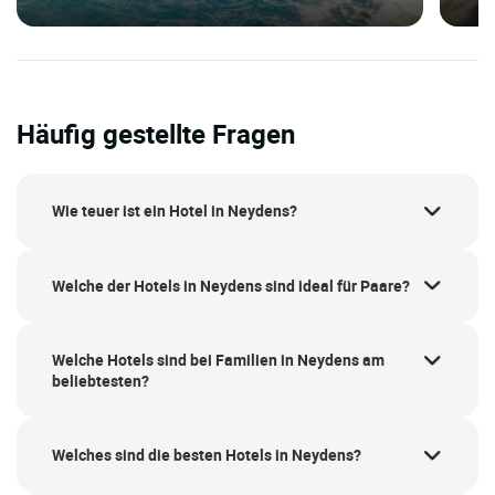
Häufig gestellte Fragen
Wie teuer ist ein Hotel in Neydens?
Welche der Hotels in Neydens sind ideal für Paare?
Welche Hotels sind bei Familien in Neydens am
beliebtesten?
Welches sind die besten Hotels in Neydens?