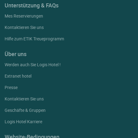
Unterstützung & FAQs
Mes Reservierungen
Kontaktieren Sie uns
Hilfe zum ETIK Treueprogramm
Über uns
Werden auch Sie Logis Hotel !
Extranet hotel
Presse
Kontaktieren Sie uns
Geschäfte & Gruppen
Logis Hotel Karriere
Website-Bedingungen