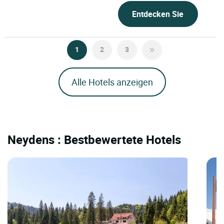
Entdecken Sie
1
2
3
Alle Hotels anzeigen
Neydens : Bestbewertete Hotels