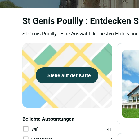
St Genis Pouilly : Entdecken 
St Genis Pouilly : Eine Auswahl der besten Hotels und
Siehe auf der Karte
Beliebte Ausstattungen
'Wifi'
41