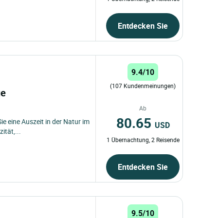
Entdecken Sie
9.4/10
(107 Kundenmeinungen)
ue
Ab
80.65
ie eine Auszeit in der Natur im
USD
tät,...
1 Übernachtung, 2 Reisende
Entdecken Sie
9.5/10