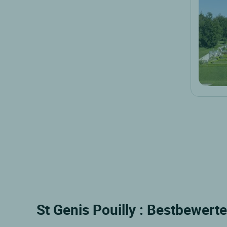
St Genis Pouilly : Bestbewerte