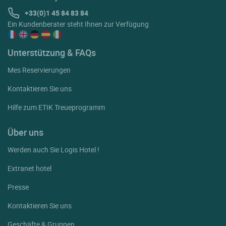
+33(0)1 45 84 83 84
Ein Kundenberater steht Ihnen zur Verfügung
Unterstützung & FAQs
Mes Reservierungen
Kontaktieren Sie uns
Hilfe zum ETIK Treueprogramm
Über uns
Werden auch Sie Logis Hotel !
Extranet hotel
Presse
Kontaktieren Sie uns
Geschäfte & Gruppen