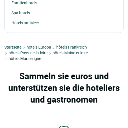
Familienhotels
Spa hotels
Hotels am Meer
Startseite
hôtels Europa
hôtels Frankreich
hôtels Pays-de-la-loire
hôtels Maine et loire
hôtels Murs erigne
Sammeln sie euros und
unterstützen sie die hoteliers
und gastronomen