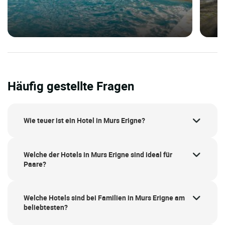
Häufig gestellte Fragen
Wie teuer ist ein Hotel in Murs Erigne?
Welche der Hotels in Murs Erigne sind ideal für
Paare?
Welche Hotels sind bei Familien in Murs Erigne am
beliebtesten?