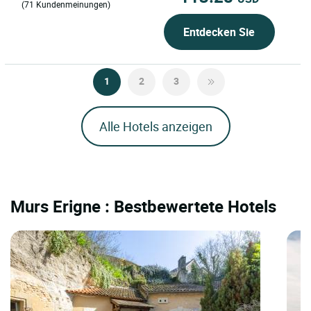
(71 Kundenmeinungen)
Entdecken Sie
1
2
3
Alle Hotels anzeigen
Murs Erigne : Bestbewertete Hotels