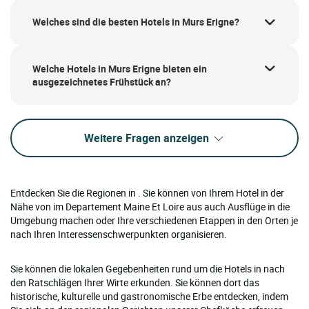
Welches sind die besten Hotels in Murs Erigne?
Welche Hotels in Murs Erigne bieten ein
ausgezeichnetes Frühstück an?
Weitere Fragen anzeigen
Entdecken Sie die Regionen in . Sie können von Ihrem Hotel in der
Nähe von im Departement Maine Et Loire aus auch Ausflüge in die
Umgebung machen oder Ihre verschiedenen Etappen in den Orten je
nach Ihren Interessenschwerpunkten organisieren.
Sie können die lokalen Gegebenheiten rund um die Hotels in nach
den Ratschlägen Ihrer Wirte erkunden. Sie können dort das
historische, kulturelle und gastronomische Erbe entdecken, indem