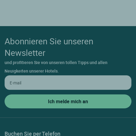
Abonnieren Sie unseren
Newsletter
und profitieren Sie von unseren tollen Tipps und allen
Neuigkeiten unserer Hotels.
Buchen Sie per Telefon