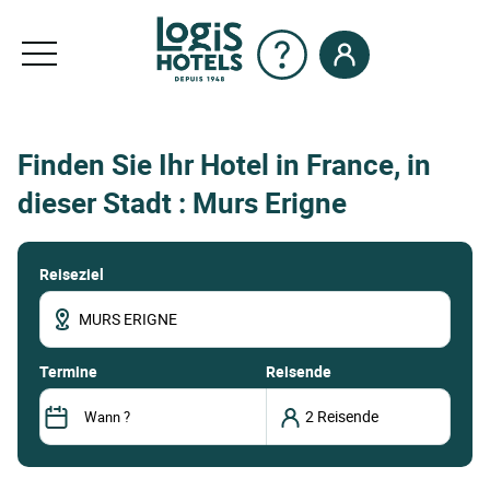
Finden Sie Ihr Hotel in France, in
dieser Stadt : Murs Erigne
Reiseziel
termine
Reisende