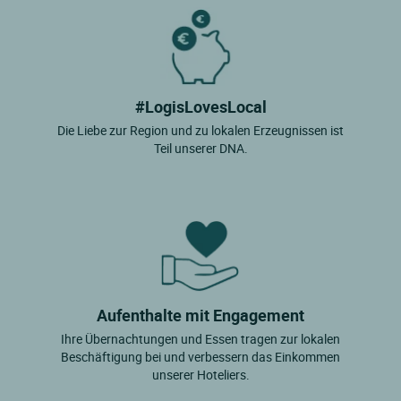
#LogisLovesLocal
Die Liebe zur Region und zu lokalen Erzeugnissen ist
Teil unserer DNA.
Aufenthalte mit Engagement
Ihre Übernachtungen und Essen tragen zur lokalen
Beschäftigung bei und verbessern das Einkommen
unserer Hoteliers.