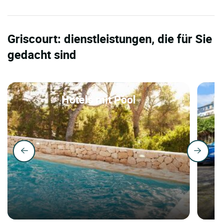
Griscourt: dienstleistungen, die für Sie
gedacht sind
Hotels mit Pool