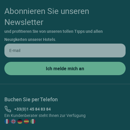
Abonnieren Sie unseren
Newsletter
und profitieren Sie von unseren tollen Tipps und allen
Neuigkeiten unserer Hotels.
Buchen Sie per Telefon
+33(0)1 45 84 83 84
Ein Kundenberater steht Ihnen zur Verfügung