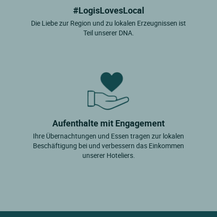
#LogisLovesLocal
Die Liebe zur Region und zu lokalen Erzeugnissen ist
Teil unserer DNA.
Aufenthalte mit Engagement
Ihre Übernachtungen und Essen tragen zur lokalen
Beschäftigung bei und verbessern das Einkommen
unserer Hoteliers.