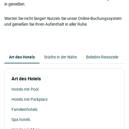
in genießen.
Warten Sie nicht länger! Nutzen Sie unser Online-Buchungssystem
und genießen Sie Ihren Aufenthalt in aller Ruhe.
Art des Hotels
Städte in der Nähe
Beliebte Reiseziele
Art des Hotels
Hotels mit Pool
Hotels mit Parkplatz
Familienhotels
Spa hotels