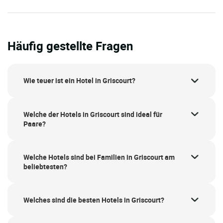
Häufig gestellte Fragen
Wie teuer ist ein Hotel in Griscourt?
Welche der Hotels in Griscourt sind ideal für
Paare?
Welche Hotels sind bei Familien in Griscourt am
beliebtesten?
Welches sind die besten Hotels in Griscourt?