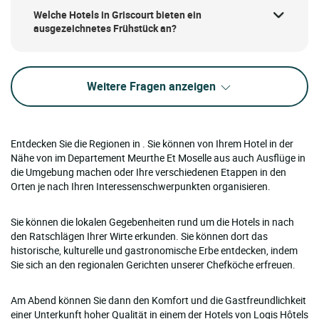
Welche Hotels in Griscourt bieten ein
ausgezeichnetes Frühstück an?
Weitere Fragen anzeigen
Entdecken Sie die Regionen in . Sie können von Ihrem Hotel in der
Nähe von im Departement Meurthe Et Moselle aus auch Ausflüge in
die Umgebung machen oder Ihre verschiedenen Etappen in den
Orten je nach Ihren Interessenschwerpunkten organisieren.
Sie können die lokalen Gegebenheiten rund um die Hotels in nach
den Ratschlägen Ihrer Wirte erkunden. Sie können dort das
historische, kulturelle und gastronomische Erbe entdecken, indem
Sie sich an den regionalen Gerichten unserer Chefköche erfreuen.
Am Abend können Sie dann den Komfort und die Gastfreundlichkeit
einer Unterkunft hoher Qualität in einem der Hotels von Logis Hôtels