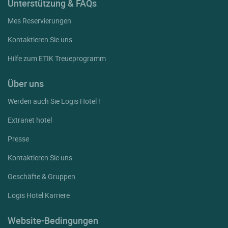
Unterstützung & FAQs
Mes Reservierungen
Kontaktieren Sie uns
Hilfe zum ETIK Treueprogramm
Über uns
Werden auch Sie Logis Hotel !
Extranet hotel
Presse
Kontaktieren Sie uns
Geschäfte & Gruppen
Logis Hotel Karriere
Website-Bedingungen