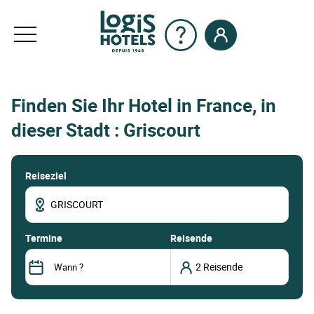
Finden Sie Ihr Hotel in France, in
dieser Stadt : Griscourt
Reiseziel
termine
Reisende