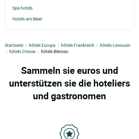
Spa hotels
Hotels am Meer
Startseite
hôtels Europa
hôtels Frankreich
hôtels Limousin
hôtels Creuse
hôtels Blessac
Sammeln sie euros und
unterstützen sie die hoteliers
und gastronomen