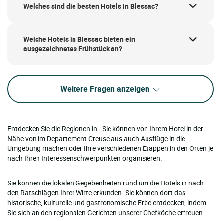
Welches sind die besten Hotels in Blessac?
Welche Hotels in Blessac bieten ein
ausgezeichnetes Frühstück an?
Weitere Fragen anzeigen
Entdecken Sie die Regionen in . Sie können von Ihrem Hotel in der
Nähe von im Departement Creuse aus auch Ausflüge in die
Umgebung machen oder Ihre verschiedenen Etappen in den Orten je
nach Ihren Interessenschwerpunkten organisieren.
Sie können die lokalen Gegebenheiten rund um die Hotels in nach
den Ratschlägen Ihrer Wirte erkunden. Sie können dort das
historische, kulturelle und gastronomische Erbe entdecken, indem
Sie sich an den regionalen Gerichten unserer Chefköche erfreuen.