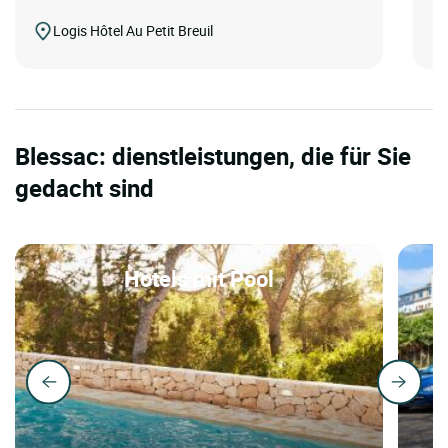
Logis Hôtel Au Petit Breuil
Blessac: dienstleistungen, die für Sie
gedacht sind
Hotels mit Pool