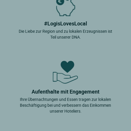
#LogisLovesLocal
Die Liebe zur Region und zu lokalen Erzeugnissen ist
Teil unserer DNA.
Aufenthalte mit Engagement
Ihre Übernachtungen und Essen tragen zur lokalen
Beschäftigung bei und verbessern das Einkommen
unserer Hoteliers.