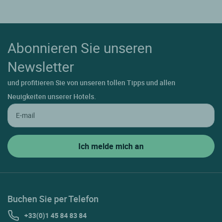
Abonnieren Sie unseren
Newsletter
und profitieren Sie von unseren tollen Tipps und allen
Neuigkeiten unserer Hotels.
Buchen Sie per Telefon
+33(0)1 45 84 83 84