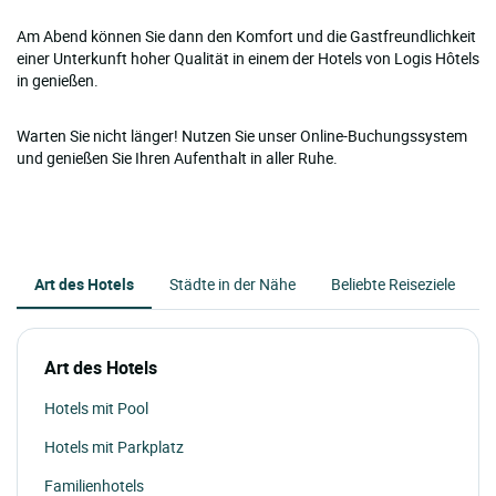
Am Abend können Sie dann den Komfort und die Gastfreundlichkeit
einer Unterkunft hoher Qualität in einem der Hotels von Logis Hôtels
in genießen.
Warten Sie nicht länger! Nutzen Sie unser Online-Buchungssystem
und genießen Sie Ihren Aufenthalt in aller Ruhe.
Art des Hotels
Städte in der Nähe
Beliebte Reiseziele
Art des Hotels
Hotels mit Pool
Hotels mit Parkplatz
Familienhotels