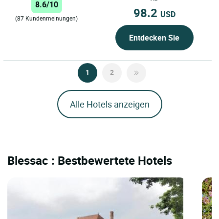
8.6/10
98.2
USD
(87 Kundenmeinungen)
Entdecken Sie
1
2
Alle Hotels anzeigen
Blessac : Bestbewertete Hotels