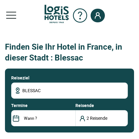
Finden Sie Ihr Hotel in France, in
dieser Stadt : Blessac
Reiseziel
termine
Reisende