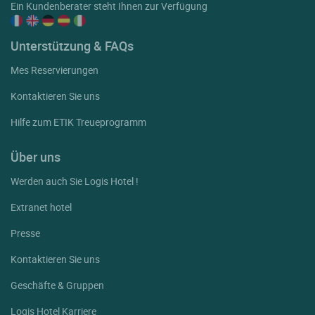
Ein Kundenberater steht Ihnen zur Verfügung
Unterstützung & FAQs
Mes Reservierungen
Kontaktieren Sie uns
Hilfe zum ETIK Treueprogramm
Über uns
Werden auch Sie Logis Hotel !
Extranet hotel
Presse
Kontaktieren Sie uns
Geschäfte & Gruppen
Logis Hotel Karriere