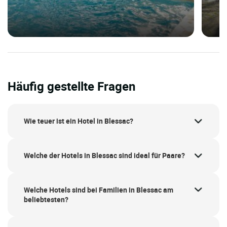
Häufig gestellte Fragen
Wie teuer ist ein Hotel in Blessac?
Welche der Hotels in Blessac sind ideal für Paare?
Welche Hotels sind bei Familien in Blessac am
beliebtesten?