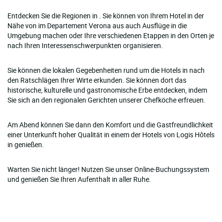
Entdecken Sie die Regionen in . Sie können von Ihrem Hotel in der
Nähe von im Departement Verona aus auch Ausflüge in die
Umgebung machen oder Ihre verschiedenen Etappen in den Orten je
nach Ihren Interessenschwerpunkten organisieren.
Sie können die lokalen Gegebenheiten rund um die Hotels in nach
den Ratschlägen Ihrer Wirte erkunden. Sie können dort das
historische, kulturelle und gastronomische Erbe entdecken, indem
Sie sich an den regionalen Gerichten unserer Chefköche erfreuen.
Am Abend können Sie dann den Komfort und die Gastfreundlichkeit
einer Unterkunft hoher Qualität in einem der Hotels von Logis Hôtels
in genießen.
Warten Sie nicht länger! Nutzen Sie unser Online-Buchungssystem
und genießen Sie Ihren Aufenthalt in aller Ruhe.