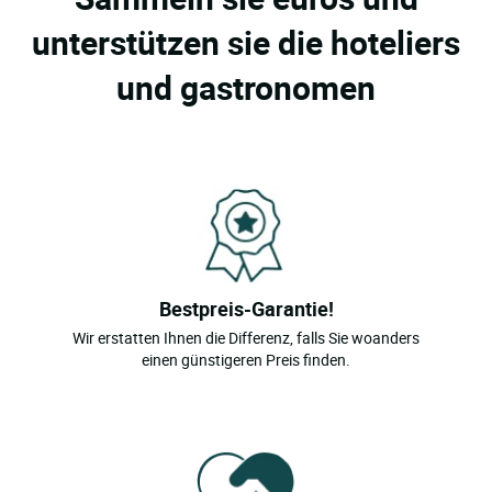
unterstützen sie die hoteliers
und gastronomen
Bestpreis-Garantie!
Wir erstatten Ihnen die Differenz, falls Sie woanders
einen günstigeren Preis finden.