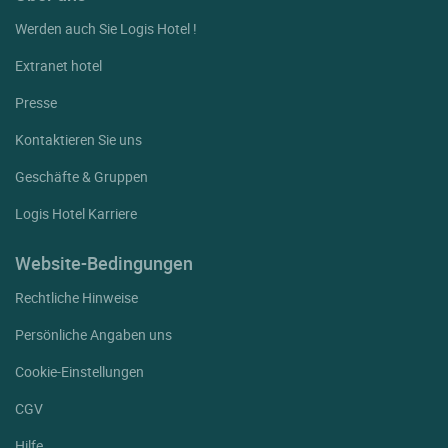
Werden auch Sie Logis Hotel !
Extranet hotel
Presse
Kontaktieren Sie uns
Geschäfte & Gruppen
Logis Hotel Karriere
Website-Bedingungen
Rechtliche Hinweise
Persönliche Angaben uns
Cookie-Einstellungen
CGV
Hilfe