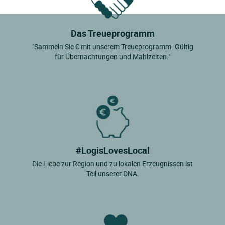
Das Treueprogramm
"Sammeln Sie € mit unserem Treueprogramm. Gültig
für Übernachtungen und Mahlzeiten."
#LogisLovesLocal
Die Liebe zur Region und zu lokalen Erzeugnissen ist
Teil unserer DNA.