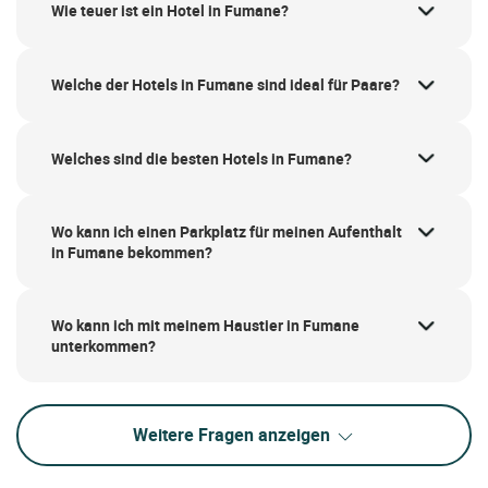
Wie teuer ist ein Hotel in Fumane?
Welche der Hotels in Fumane sind ideal für Paare?
Welches sind die besten Hotels in Fumane?
Wo kann ich einen Parkplatz für meinen Aufenthalt
in Fumane bekommen?
Wo kann ich mit meinem Haustier in Fumane
unterkommen?
Weitere Fragen anzeigen