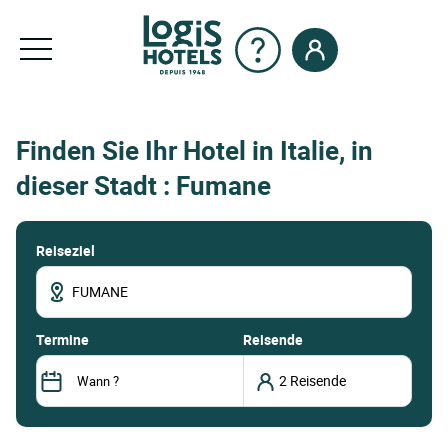
Finden Sie Ihr Hotel in Italie, in
dieser Stadt : Fumane
Reiseziel
termine
Reisende