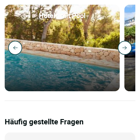
Hotels mit Pool
Häufig gestellte Fragen