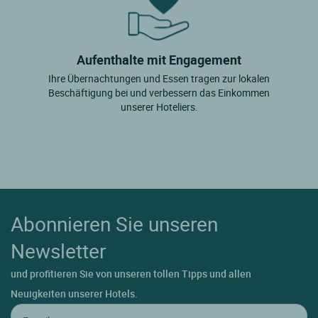
Aufenthalte mit Engagement
Ihre Übernachtungen und Essen tragen zur lokalen
Beschäftigung bei und verbessern das Einkommen
unserer Hoteliers.
Abonnieren Sie unseren
Newsletter
und profitieren Sie von unseren tollen Tipps und allen
Neuigkeiten unserer Hotels.