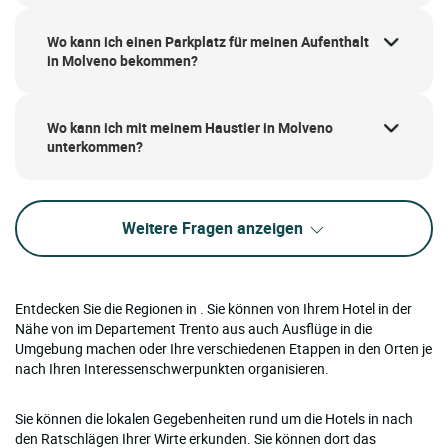
Wo kann ich einen Parkplatz für meinen Aufenthalt
in Molveno bekommen?
Wo kann ich mit meinem Haustier in Molveno
unterkommen?
Weitere Fragen anzeigen
Entdecken Sie die Regionen in . Sie können von Ihrem Hotel in der
Nähe von im Departement Trento aus auch Ausflüge in die
Umgebung machen oder Ihre verschiedenen Etappen in den Orten je
nach Ihren Interessenschwerpunkten organisieren.
Sie können die lokalen Gegebenheiten rund um die Hotels in nach
den Ratschlägen Ihrer Wirte erkunden. Sie können dort das