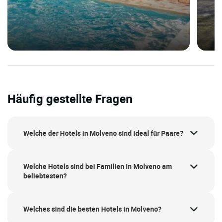
Häufig gestellte Fragen
Welche der Hotels in Molveno sind ideal für Paare?
Welche Hotels sind bei Familien in Molveno am
beliebtesten?
Welches sind die besten Hotels in Molveno?