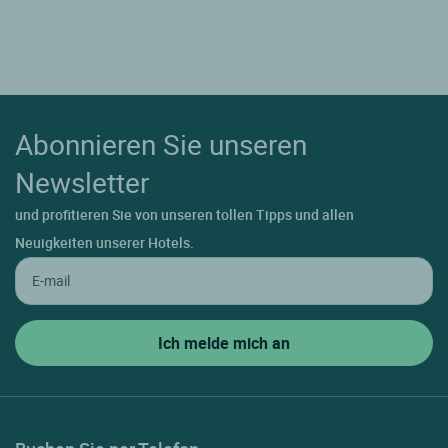
Abonnieren Sie unseren
Newsletter
und profitieren Sie von unseren tollen Tipps und allen
Neuigkeiten unserer Hotels.