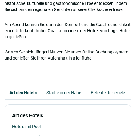
historische, kulturelle und gastronomische Erbe entdecken, indem
Sie sich an den regionalen Gerichten unserer Chefköche erfreuen.
Am Abend können Sie dann den Komfort und die Gastfreundlichkeit
einer Unterkunft hoher Qualität in einem der Hotels von Logis Hôtels
in genießen.
Warten Sie nicht länger! Nutzen Sie unser Online-Buchungssystem
und genießen Sie Ihren Aufenthalt in aller Ruhe.
Art des Hotels
Städte in der Nähe
Beliebte Reiseziele
Art des Hotels
Hotels mit Pool