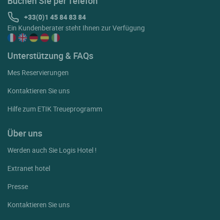
Buchen Sie per Telefon
+33(0)1 45 84 83 84
Ein Kundenberater steht Ihnen zur Verfügung
Unterstützung & FAQs
Mes Reservierungen
Kontaktieren Sie uns
Hilfe zum ETIK Treueprogramm
Über uns
Werden auch Sie Logis Hotel !
Extranet hotel
Presse
Kontaktieren Sie uns