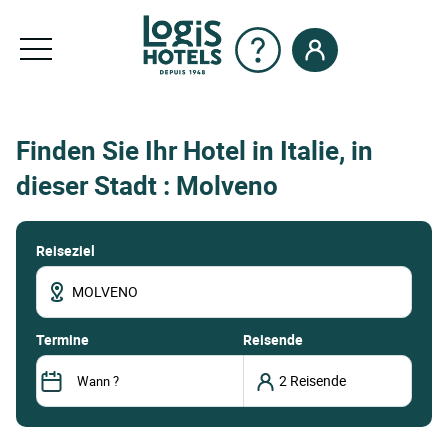
Finden Sie Ihr Hotel in Italie, in
dieser Stadt : Molveno
Reiseziel
termine
Reisende