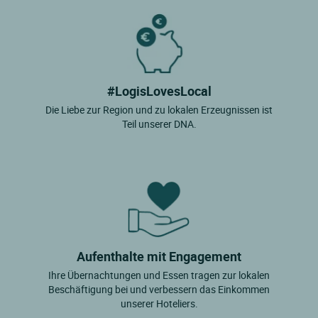
#LogisLovesLocal
Die Liebe zur Region und zu lokalen Erzeugnissen ist
Teil unserer DNA.
Aufenthalte mit Engagement
Ihre Übernachtungen und Essen tragen zur lokalen
Beschäftigung bei und verbessern das Einkommen
unserer Hoteliers.