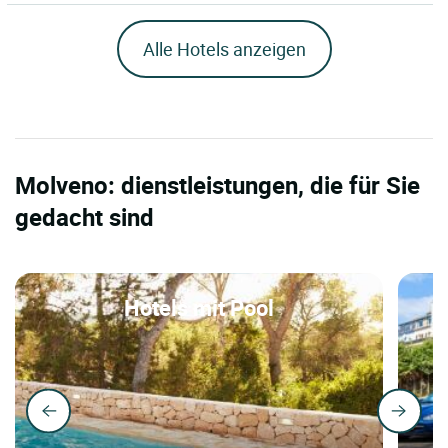
Alle Hotels anzeigen
Molveno: dienstleistungen, die für Sie
gedacht sind
Hotels mit Pool