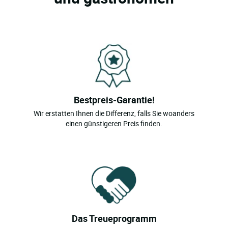
Bestpreis-Garantie!
Wir erstatten Ihnen die Differenz, falls Sie woanders
einen günstigeren Preis finden.
Das Treueprogramm