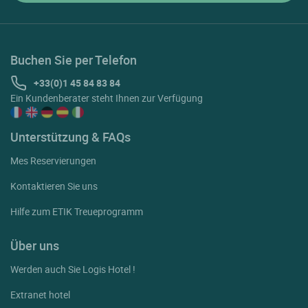
Buchen Sie per Telefon
+33(0)1 45 84 83 84
Ein Kundenberater steht Ihnen zur Verfügung
Unterstützung & FAQs
Mes Reservierungen
Kontaktieren Sie uns
Hilfe zum ETIK Treueprogramm
Über uns
Werden auch Sie Logis Hotel !
Extranet hotel