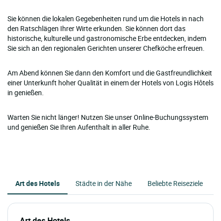
Sie können die lokalen Gegebenheiten rund um die Hotels in nach
den Ratschlägen Ihrer Wirte erkunden. Sie können dort das
historische, kulturelle und gastronomische Erbe entdecken, indem
Sie sich an den regionalen Gerichten unserer Chefköche erfreuen.
Am Abend können Sie dann den Komfort und die Gastfreundlichkeit
einer Unterkunft hoher Qualität in einem der Hotels von Logis Hôtels
in genießen.
Warten Sie nicht länger! Nutzen Sie unser Online-Buchungssystem
und genießen Sie Ihren Aufenthalt in aller Ruhe.
Art des Hotels
Städte in der Nähe
Beliebte Reiseziele
Art des Hotels