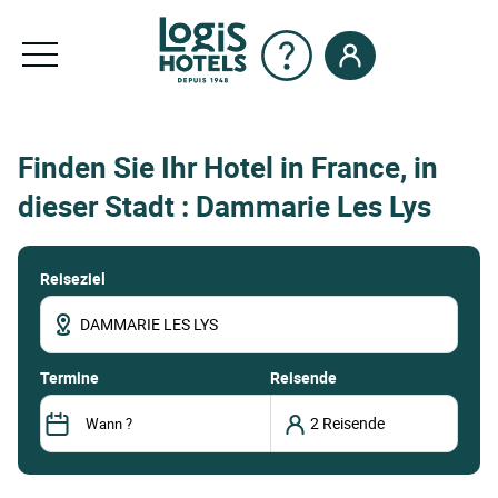
Finden Sie Ihr Hotel in France, in
dieser Stadt : Dammarie Les Lys
Reiseziel
termine
Reisende