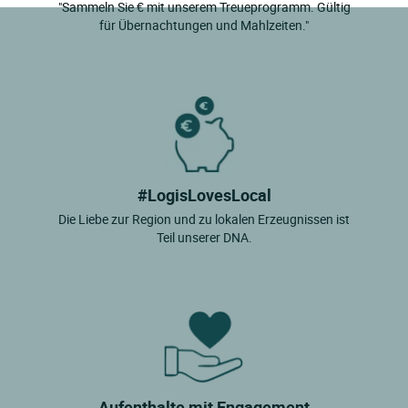
"Sammeln Sie € mit unserem Treueprogramm. Gültig
für Übernachtungen und Mahlzeiten."
#LogisLovesLocal
Die Liebe zur Region und zu lokalen Erzeugnissen ist
Teil unserer DNA.
Aufenthalte mit Engagement