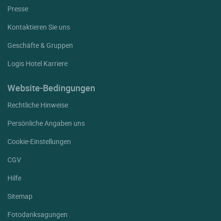
Presse
Kontaktieren Sie uns
Geschäfte & Gruppen
Logis Hotel Karriere
Website-Bedingungen
Rechtliche Hinweise
Persönliche Angaben uns
Cookie-Einstellungen
CGV
Hilfe
Sitemap
Fotodanksagungen