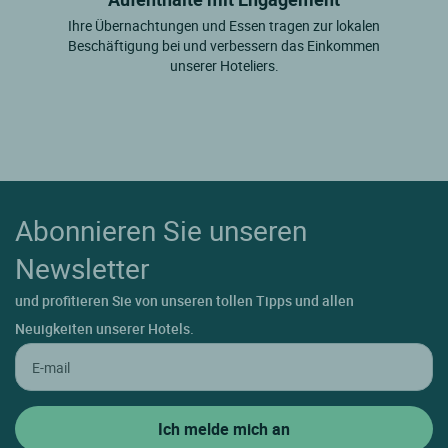
Ihre Übernachtungen und Essen tragen zur lokalen
Beschäftigung bei und verbessern das Einkommen
unserer Hoteliers.
Abonnieren Sie unseren
Newsletter
und profitieren Sie von unseren tollen Tipps und allen
Neuigkeiten unserer Hotels.