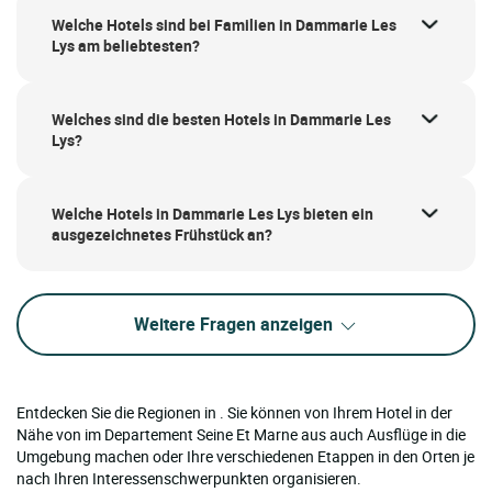
Welche Hotels sind bei Familien in Dammarie Les
Lys am beliebtesten?
Welches sind die besten Hotels in Dammarie Les
Lys?
Welche Hotels in Dammarie Les Lys bieten ein
ausgezeichnetes Frühstück an?
Weitere Fragen anzeigen
Entdecken Sie die Regionen in . Sie können von Ihrem Hotel in der
Nähe von im Departement Seine Et Marne aus auch Ausflüge in die
Umgebung machen oder Ihre verschiedenen Etappen in den Orten je
nach Ihren Interessenschwerpunkten organisieren.