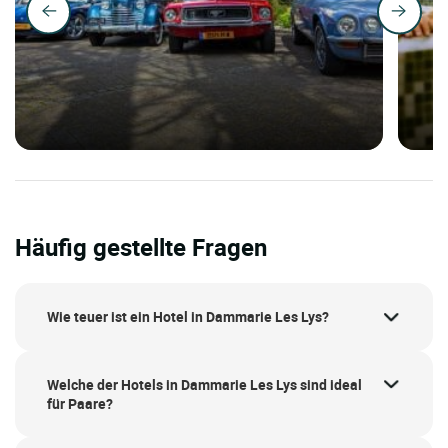
Häufig gestellte Fragen
Wie teuer ist ein Hotel in Dammarie Les Lys?
Welche der Hotels in Dammarie Les Lys sind ideal
für Paare?