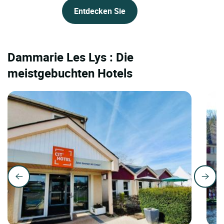
Entdecken Sie
Dammarie Les Lys : Die
meistgebuchten Hotels