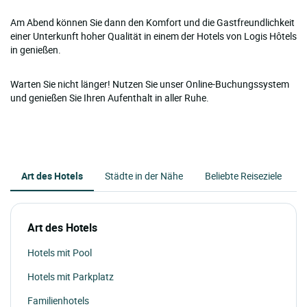
Am Abend können Sie dann den Komfort und die Gastfreundlichkeit
einer Unterkunft hoher Qualität in einem der Hotels von Logis Hôtels
in genießen.
Warten Sie nicht länger! Nutzen Sie unser Online-Buchungssystem
und genießen Sie Ihren Aufenthalt in aller Ruhe.
Art des Hotels
Städte in der Nähe
Beliebte Reiseziele
Art des Hotels
Hotels mit Pool
Hotels mit Parkplatz
Familienhotels