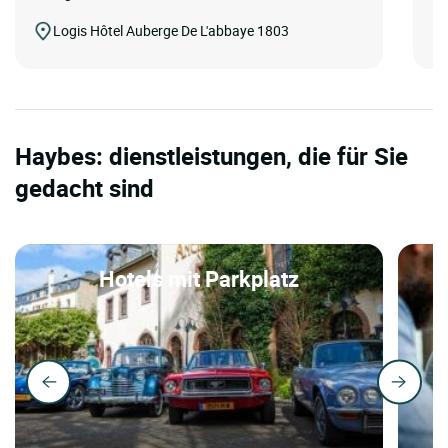
Logis Hôtel Auberge De L'abbaye 1803
Haybes: dienstleistungen, die für Sie
gedacht sind
Hotels mit Parkplatz