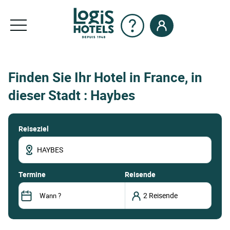
Finden Sie Ihr Hotel in France, in
dieser Stadt : Haybes
Reiseziel
termine
Reisende