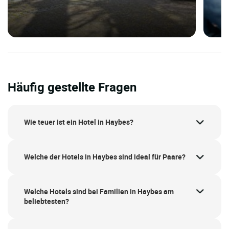
Häufig gestellte Fragen
Wie teuer ist ein Hotel in Haybes?
Welche der Hotels in Haybes sind ideal für Paare?
Welche Hotels sind bei Familien in Haybes am
beliebtesten?