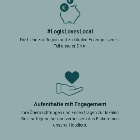
#LogisLovesLocal
Die Liebe zur Region und zu lokalen Erzeugnissen ist
Teil unserer DNA.
Aufenthalte mit Engagement
Ihre Übernachtungen und Essen tragen zur lokalen
Beschäftigung bei und verbessern das Einkommen
unserer Hoteliers.