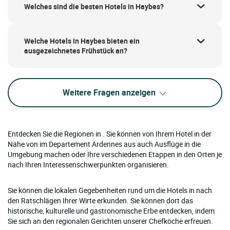
Welches sind die besten Hotels in Haybes?
Welche Hotels in Haybes bieten ein
ausgezeichnetes Frühstück an?
Weitere Fragen anzeigen
Entdecken Sie die Regionen in . Sie können von Ihrem Hotel in der
Nähe von im Departement Ardennes aus auch Ausflüge in die
Umgebung machen oder Ihre verschiedenen Etappen in den Orten je
nach Ihren Interessenschwerpunkten organisieren.
Sie können die lokalen Gegebenheiten rund um die Hotels in nach
den Ratschlägen Ihrer Wirte erkunden. Sie können dort das
historische, kulturelle und gastronomische Erbe entdecken, indem
Sie sich an den regionalen Gerichten unserer Chefköche erfreuen.