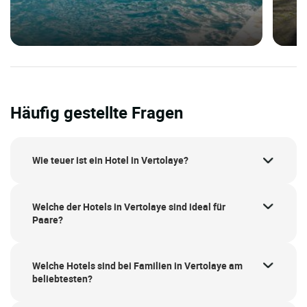
Häufig gestellte Fragen
Wie teuer ist ein Hotel in Vertolaye?
Welche der Hotels in Vertolaye sind ideal für
Paare?
Welche Hotels sind bei Familien in Vertolaye am
beliebtesten?