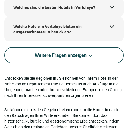
Welches sind die besten Hotels in Vertolaye?
Welche Hotels in Vertolaye bieten ein
ausgezeichnetes Frühstück an?
Weitere Fragen anzeigen
Entdecken Sie die Regionen in . Sie können von Ihrem Hotel in der
Nähe von im Departement Puy De Dome aus auch Ausflüge in die
Umgebung machen oder Ihre verschiedenen Etappen in den Orten je
nach Ihren Interessenschwerpunkten organisieren.
Sie können die lokalen Gegebenheiten rund um die Hotels in nach
den Ratschlägen Ihrer Wirte erkunden. Sie können dort das
historische, kulturelle und gastronomische Erbe entdecken, indem
Sie sich an den regionalen Gerichten unserer Chefköche erfreuen.