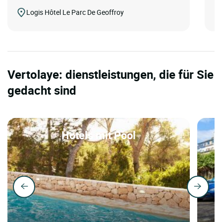
Logis Hôtel Le Parc De Geoffroy
Vertolaye: dienstleistungen, die für Sie
gedacht sind
Hotels mit Pool