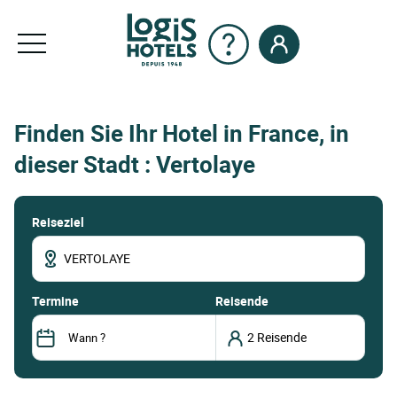
Finden Sie Ihr Hotel in France, in
dieser Stadt : Vertolaye
Reiseziel
termine
Reisende