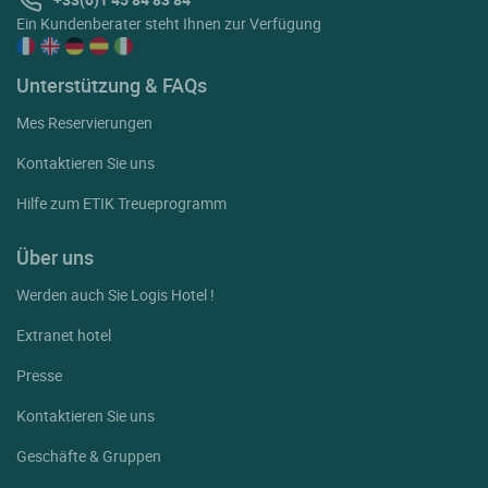
Ein Kundenberater steht Ihnen zur Verfügung
Unterstützung & FAQs
Mes Reservierungen
Kontaktieren Sie uns
Hilfe zum ETIK Treueprogramm
Über uns
Werden auch Sie Logis Hotel !
Extranet hotel
Presse
Kontaktieren Sie uns
Geschäfte & Gruppen