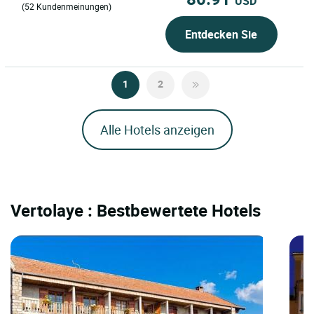
USD
(52 Kundenmeinungen)
Entdecken Sie
1
2
Alle Hotels anzeigen
Vertolaye : Bestbewertete Hotels