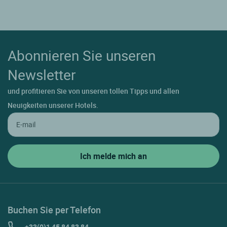
Abonnieren Sie unseren
Newsletter
und profitieren Sie von unseren tollen Tipps und allen
Neuigkeiten unserer Hotels.
Buchen Sie per Telefon
+33(0)1 45 84 83 84