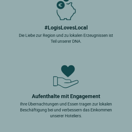
#LogisLovesLocal
Die Liebe zur Region und zu lokalen Erzeugnissen ist
Teil unserer DNA.
Aufenthalte mit Engagement
Ihre Übernachtungen und Essen tragen zur lokalen
Beschäftigung bei und verbessern das Einkommen
unserer Hoteliers.