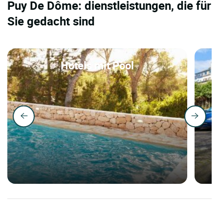
Puy De Dôme: dienstleistungen, die für
Sie gedacht sind
Hotels mit Pool