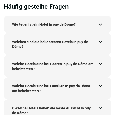
Häufig gestellte Fragen
Wie teuer ist ein Hotel in puy de Dôme?
Welches sind die beliebtesten Hotels in puy de
Dôme?
Welche Hotels sind bei Paaren in puy de Dôme am
beliebtesten?
Welche Hotels sind bei Familien in puy de Dôme
am beliebtesten?
QWelche Hotels haben die beste Aussicht in puy
de Dôme?