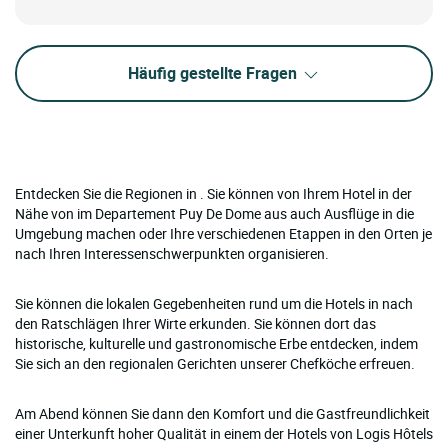
Häufig gestellte Fragen
Entdecken Sie die Regionen in . Sie können von Ihrem Hotel in der
Nähe von im Departement Puy De Dome aus auch Ausflüge in die
Umgebung machen oder Ihre verschiedenen Etappen in den Orten je
nach Ihren Interessenschwerpunkten organisieren.
Sie können die lokalen Gegebenheiten rund um die Hotels in nach
den Ratschlägen Ihrer Wirte erkunden. Sie können dort das
historische, kulturelle und gastronomische Erbe entdecken, indem
Sie sich an den regionalen Gerichten unserer Chefköche erfreuen.
Am Abend können Sie dann den Komfort und die Gastfreundlichkeit
einer Unterkunft hoher Qualität in einem der Hotels von Logis Hôtels