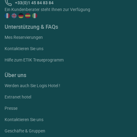
+33(0)1 45 84 83 84
Ein Kundenberater steht Ihnen zur Verfügung
Unterstützung & FAQs
Mes Reservierungen
Kontaktieren Sie uns
Hilfe zum ETIK Treueprogramm
Über uns
Werden auch Sie Logis Hotel !
Extranet hotel
Presse
Kontaktieren Sie uns
Geschäfte & Gruppen