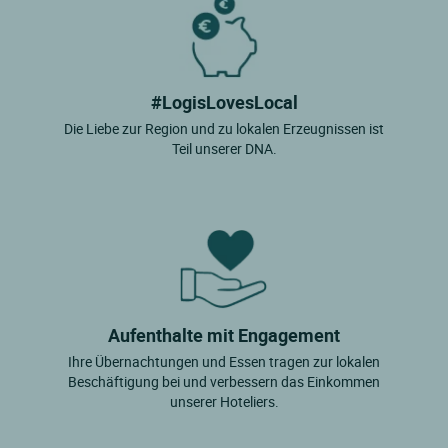
#LogisLovesLocal
Die Liebe zur Region und zu lokalen Erzeugnissen ist
Teil unserer DNA.
Aufenthalte mit Engagement
Ihre Übernachtungen und Essen tragen zur lokalen
Beschäftigung bei und verbessern das Einkommen
unserer Hoteliers.