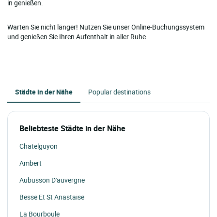
in genießen.
Warten Sie nicht länger! Nutzen Sie unser Online-Buchungssystem
und genießen Sie Ihren Aufenthalt in aller Ruhe.
Städte in der Nähe
Popular destinations
Beliebteste Städte in der Nähe
Chatelguyon
Ambert
Aubusson D'auvergne
Besse Et St Anastaise
La Bourboule