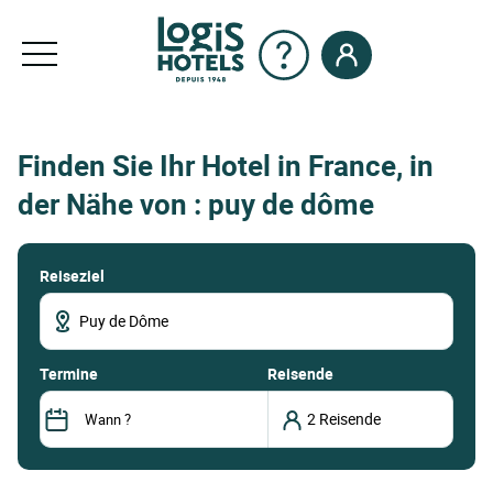
Finden Sie Ihr Hotel in France, in
der Nähe von : puy de dôme
Reiseziel
termine
Reisende