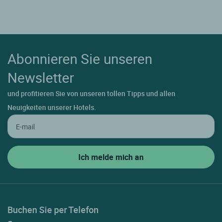
Abonnieren Sie unseren
Newsletter
und profitieren Sie von unseren tollen Tipps und allen
Neuigkeiten unserer Hotels.
Buchen Sie per Telefon