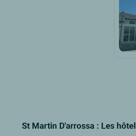
St Martin D'arrossa : Les hôte