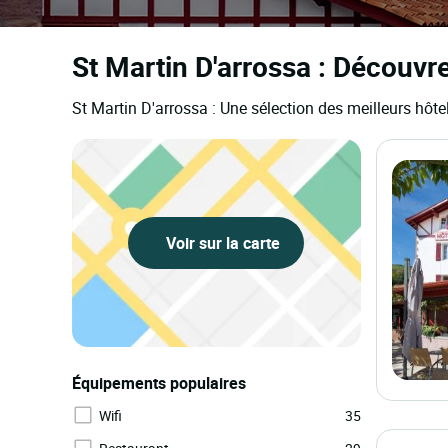
St Martin D'arrossa : Découvr
St Martin D'arrossa : Une sélection des meilleurs hôt
Voir sur la carte
Équipements populaires
Wifi
35