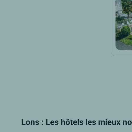
Lons : Les hôtels les mieux n