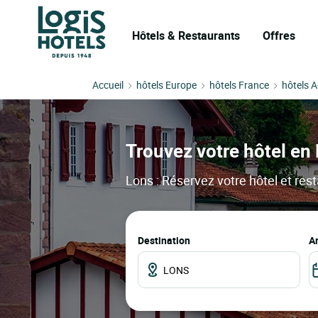
Hôtels & Restaurants
Offres
Accueil
hôtels Europe
hôtels France
hôtels A
Trouvez votre hôtel en 
Lons : Réservez votre hôtel et rest
Destination