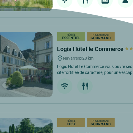
Logis Hôtel le Commerce
Navarrenx
28 km
Logis Hôtel Le Commerce vous ouvre ses
cité fortifiée de caractère, pour une escap