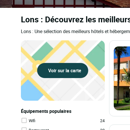
Lons : Découvrez les meilleur
Lons : Une sélection des meilleurs hôtels et héberge
Voir sur la carte
Équipements populaires
Wifi
24