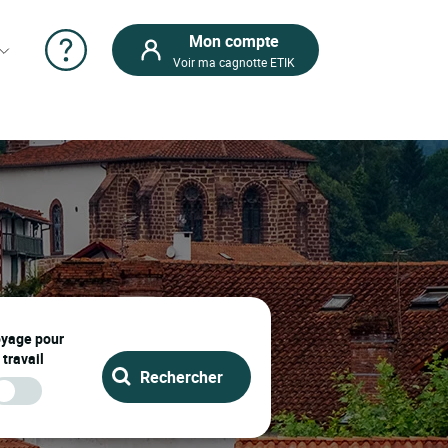
Mon compte
Voir ma cagnotte ETIK
oyage pour
 travail