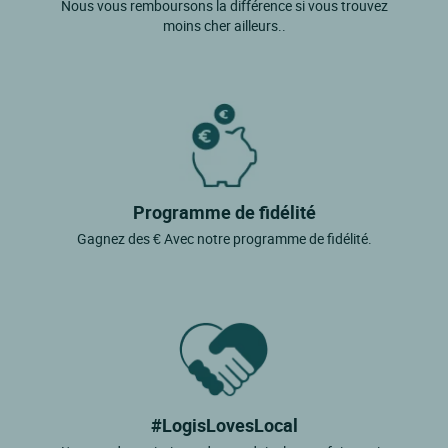
Nous vous remboursons la différence si vous trouvez
moins cher ailleurs..
Programme de fidélité
Gagnez des € Avec notre programme de fidélité.
#LogisLovesLocal