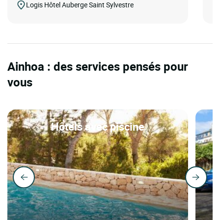
Logis Hôtel Auberge Saint Sylvestre
Ainhoa : des services pensés pour
vous
Hôtels avec piscine