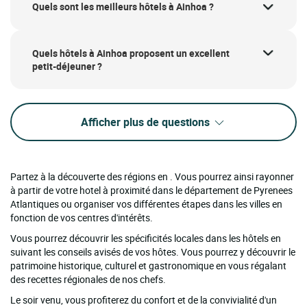
Quels sont les meilleurs hôtels à Ainhoa ?
Quels hôtels à Ainhoa proposent un excellent
petit-déjeuner ?
Afficher plus de questions
Partez à la découverte des régions en . Vous pourrez ainsi rayonner
à partir de votre hotel à proximité dans le département de Pyrenees
Atlantiques ou organiser vos différentes étapes dans les villes en
fonction de vos centres d'intérêts.
Vous pourrez découvrir les spécificités locales dans les hôtels en
suivant les conseils avisés de vos hôtes. Vous pourrez y découvrir le
patrimoine historique, culturel et gastronomique en vous régalant
des recettes régionales de nos chefs.
Le soir venu, vous profiterez du confort et de la convivialité d'un