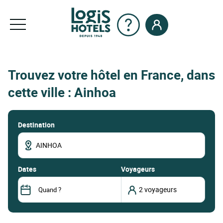
Trouvez votre hôtel en France, dans
cette ville : Ainhoa
Destination
dates
Voyageurs