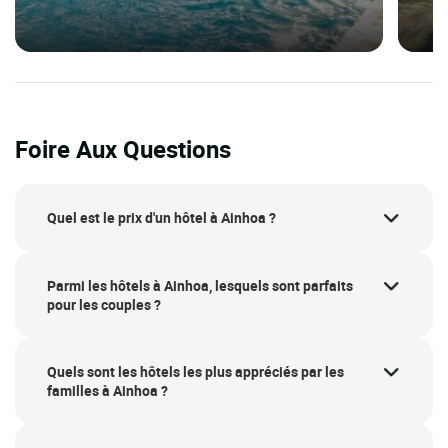
Foire Aux Questions
Quel est le prix d'un hôtel à Ainhoa ?
Parmi les hôtels à Ainhoa, lesquels sont parfaits
pour les couples ?
Quels sont les hôtels les plus appréciés par les
familles à Ainhoa ?