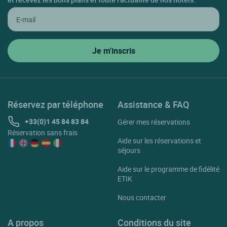
Réservez par téléphone
Assistance & FAQ
+33(0)1 45 84 83 84
Gérer mes réservations
Réservation sans frais
Aide sur les réservations et
séjours
Aide sur le programme de fidélité
ETIK
Nous contacter
A propos
Conditions du site