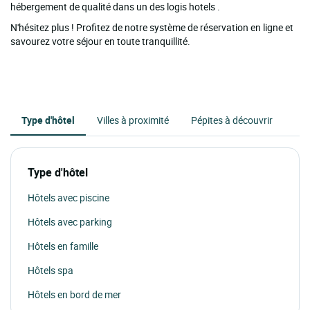
hébergement de qualité dans un des logis hotels .
N'hésitez plus ! Profitez de notre système de réservation en ligne et
savourez votre séjour en toute tranquillité.
Type d'hôtel
Villes à proximité
Pépites à découvrir
Type d'hôtel
Hôtels avec piscine
Hôtels avec parking
Hôtels en famille
Hôtels spa
Hôtels en bord de mer