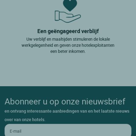
Een geëngageerd verblijf
Uw verblijf en maaltijden stimuleren de lokale
werkgelegenheid en geven onze hotelexploitanten
een beter inkomen.
Abonneer u op onze nieuwsbrief
en ontvang interessante aanbiedingen van en het laatste nieuws
over van onze hotels.