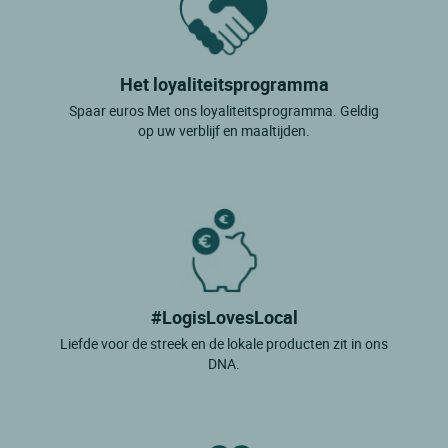
Het loyaliteitsprogramma
Spaar euros Met ons loyaliteitsprogramma. Geldig
op uw verblijf en maaltijden.
#LogisLovesLocal
Liefde voor de streek en de lokale producten zit in ons
DNA.