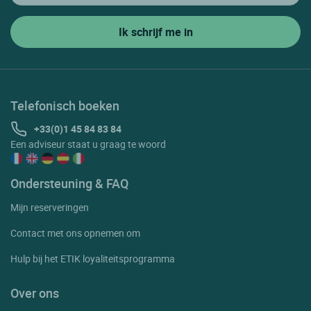
Telefonisch boeken
+33(0)1 45 84 83 84
Een adviseur staat u graag te woord
Ondersteuning & FAQ
Mijn reserveringen
Contact met ons opnemen om
Hulp bij het ETIK loyaliteitsprogramma
Over ons