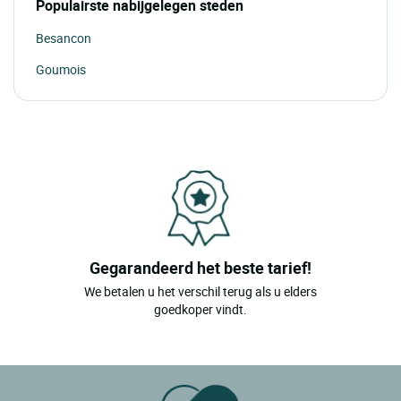
Populairste nabijgelegen steden
Besancon
Goumois
Gegarandeerd het beste tarief!
We betalen u het verschil terug als u elders
goedkoper vindt.