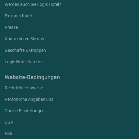
Werden auch Sie Logis Hotel !
Extranet hotel
Presse
Kontaktieren Sie uns
Geschäfte & Gruppen
Logis Hotel Karriere
Website-Bedingungen
Rechtliche Hinweise
Persönliche Angaben uns
Cookie-Einstellungen
CGV
Hilfe