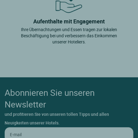
Aufenthalte mit Engagement
Ihre Übernachtungen und Essen tragen zur lokalen
Beschäftigung bei und verbessern das Einkommen
unserer Hoteliers.
Abonnieren Sie unseren
Newsletter
und profitieren Sie von unseren tollen Tipps und allen
Neuigkeiten unserer Hotels.