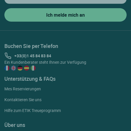
Buchen Sie per Telefon
+33(0)1 45 84 83 84
Ein Kundenberater steht Ihnen zur Verfügung
Unterstützung & FAQs
Mes Reservierungen
Kontaktieren Sie uns
Hilfe zum ETIK Treueprogramm
Über uns