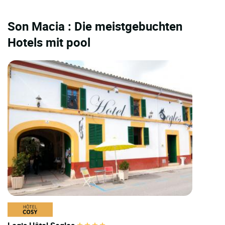
Son Macia : Die meistgebuchten
Hotels mit pool