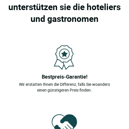
unterstützen sie die hoteliers
und gastronomen
Bestpreis-Garantie!
Wir erstatten Ihnen die Differenz, falls Sie woanders
einen günstigeren Preis finden.