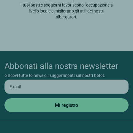
I tuoi pasti e soggiorni favoriscono l'occupazione a
livello locale e migliorano gli utili dei nostri
albergatori.
Abbonati alla nostra newsletter
e ricevi tutte le news e i suggerimenti sui nostri hotel.