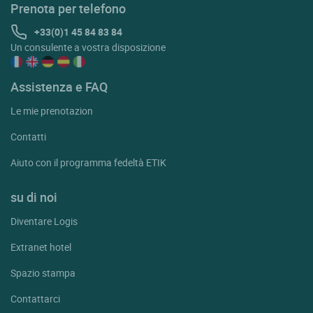
Prenota per telefono
+33(0)1 45 84 83 84
Un consulente a vostra disposizione
Assistenza e FAQ
Le mie prenotazion
Contatti
Aiuto con il programma fedeltà ETIK
su di noi
Diventare Logis
Extranet hotel
Spazio stampa
Contattarci