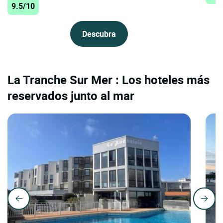
9.5/10
Descubra
La Tranche Sur Mer : Los hoteles más
reservados junto al mar