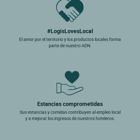
#LogisLovesLocal
El amor por el territorio y los productos locales forma
parte de nuestro ADN.
Estancias comprometidas
Sus estancias y comidas contribuyen al empleo local
y a mejorar los ingresos de nuestros hoteleros.