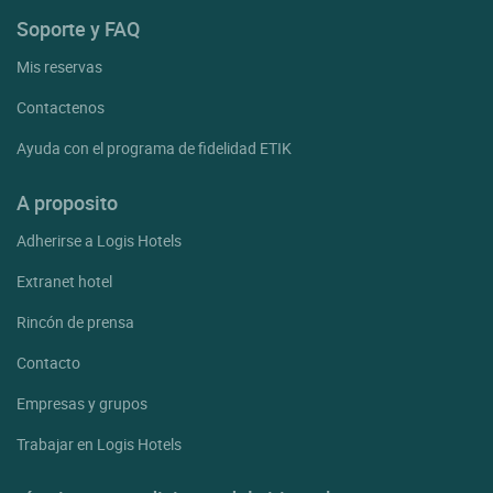
Soporte y FAQ
Mis reservas
Contactenos
Ayuda con el programa de fidelidad ETIK
A proposito
Adherirse a Logis Hotels
Extranet hotel
Rincón de prensa
Contacto
Empresas y grupos
Trabajar en Logis Hotels