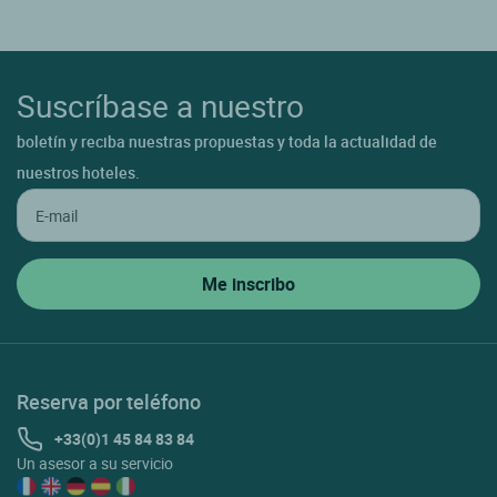
Suscríbase a nuestro
boletín y reciba nuestras propuestas y toda la actualidad de
nuestros hoteles.
Reserva por teléfono
+33(0)1 45 84 83 84
Un asesor a su servicio