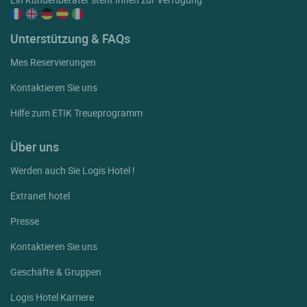
Unterstützung & FAQs
Mes Reservierungen
Kontaktieren Sie uns
Hilfe zum ETIK Treueprogramm
Über uns
Werden auch Sie Logis Hotel !
Extranet hotel
Presse
Kontaktieren Sie uns
Geschäfte & Gruppen
Logis Hotel Karriere