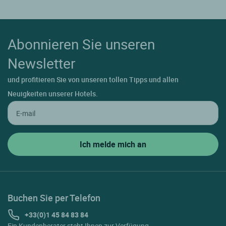
Abonnieren Sie unseren
Newsletter
und profitieren Sie von unseren tollen Tipps und allen
Neuigkeiten unserer Hotels.
Buchen Sie per Telefon
+33(0)1 45 84 83 84
Ein Kundenberater steht Ihnen zur Verfügung