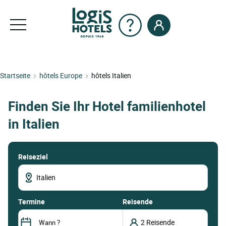
Startseite
hôtels Europe
hôtels Italien
Finden Sie Ihr Hotel familienhotel
in Italien
Reiseziel
termine
Reisende