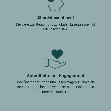
#LogisLovesLocal
Die Liebe zur Region und zu lokalen Erzeugnissen ist
Teil unserer DNA.
Aufenthalte mit Engagement
Ihre Übernachtungen und Essen tragen zur lokalen
Beschäftigung bei und verbessern das Einkommen
unserer Hoteliers.