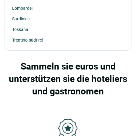
Lombardei
Sardinien
Toskana
Trentino-südtirol
Sammeln sie euros und
unterstützen sie die hoteliers
und gastronomen