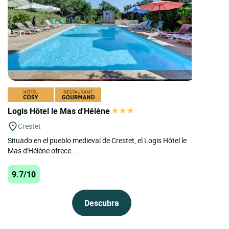
Logis Hôtel le Mas d'Hélène
Crestet
Situado en el pueblo medieval de Crestet, el Logis Hôtel le
Mas d'Hélène ofrece...
9.7/10
Descubra