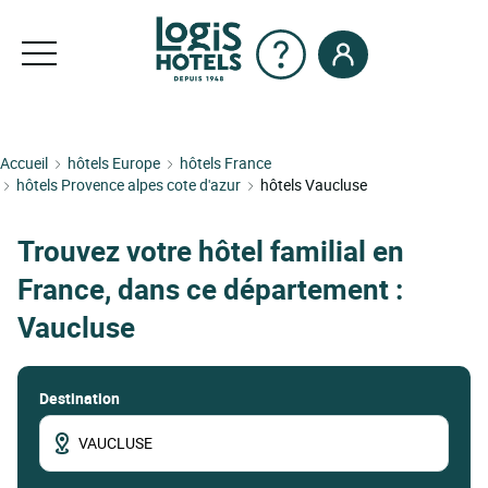
Accueil
hôtels Europe
hôtels France
hôtels Provence alpes cote d'azur
hôtels Vaucluse
Trouvez votre hôtel familial en
France, dans ce département :
Vaucluse
Destination