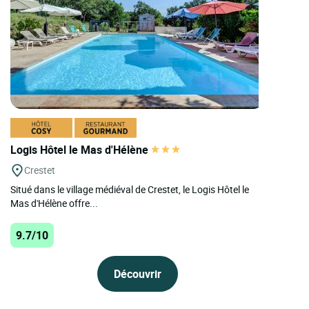
Logis Hôtel le Mas d'Hélène
Crestet
Situé dans le village médiéval de Crestet, le Logis Hôtel le
Mas d'Hélène offre...
9.7/10
Découvrir