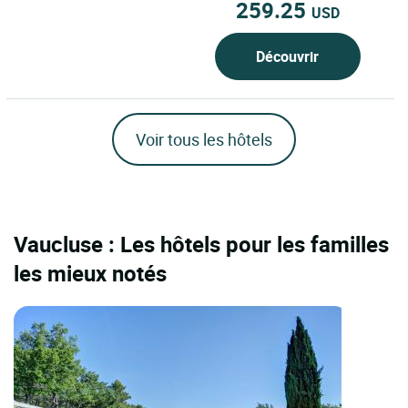
259.25
USD
Découvrir
Voir tous les hôtels
Vaucluse : Les hôtels pour les familles
les mieux notés