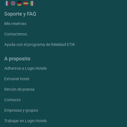
Soporte y FAQ
Mis reservas
Contactenos
Ayuda con el programa de fidelidad ETIK
A proposito
Adherirse a Logis Hotels
Extranet hotel
Rincón de prensa
Contacto
Empresas y grupos
Trabajar en Logis Hotels