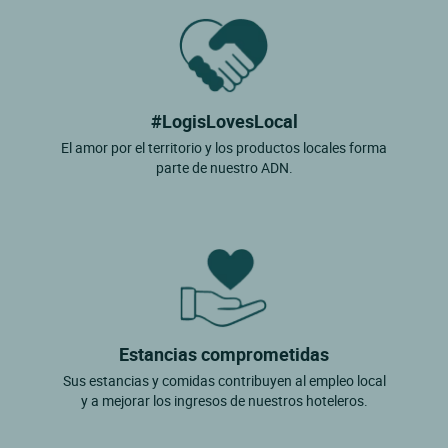
#LogisLovesLocal
El amor por el territorio y los productos locales forma
parte de nuestro ADN.
Estancias comprometidas
Sus estancias y comidas contribuyen al empleo local
y a mejorar los ingresos de nuestros hoteleros.