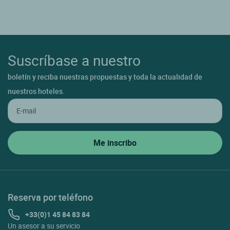
Suscríbase a nuestro
boletín y reciba nuestras propuestas y toda la actualidad de
nuestros hoteles.
Reserva por teléfono
+33(0)1 45 84 83 84
Un asesor a su servicio