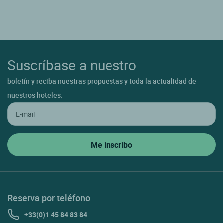
Suscríbase a nuestro
boletín y reciba nuestras propuestas y toda la actualidad de
nuestros hoteles.
Reserva por teléfono
+33(0)1 45 84 83 84