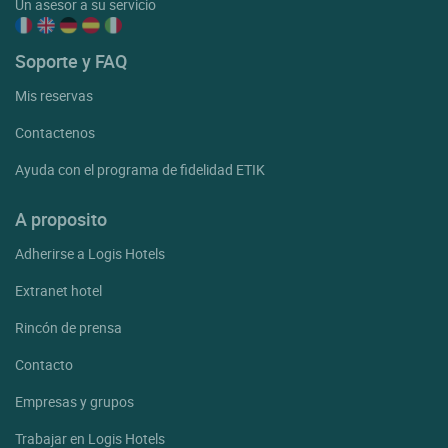
Un asesor a su servicio
Soporte y FAQ
Mis reservas
Contactenos
Ayuda con el programa de fidelidad ETIK
A proposito
Adherirse a Logis Hotels
Extranet hotel
Rincón de prensa
Contacto
Empresas y grupos
Trabajar en Logis Hotels