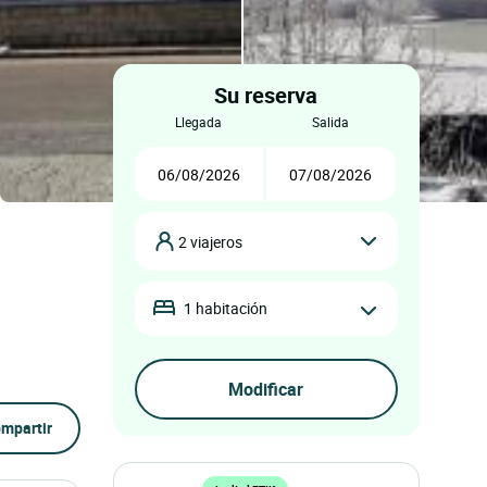
Su reserva
llegada
salida
2 viajeros
1 habitación
mpartir