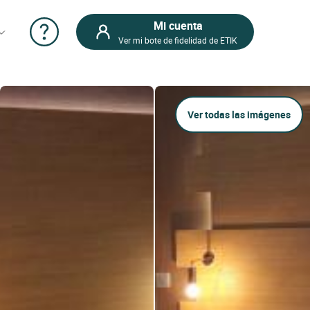
Mi cuenta
Ver mi bote de fidelidad de ETIK
Ver todas las imágenes