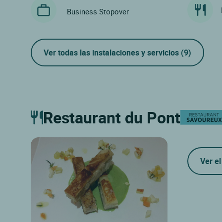
Business Stopover
Ver todas las instalaciones y servicios
(9)
Restaurant du Pont
Ver el