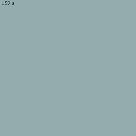
6 USD a