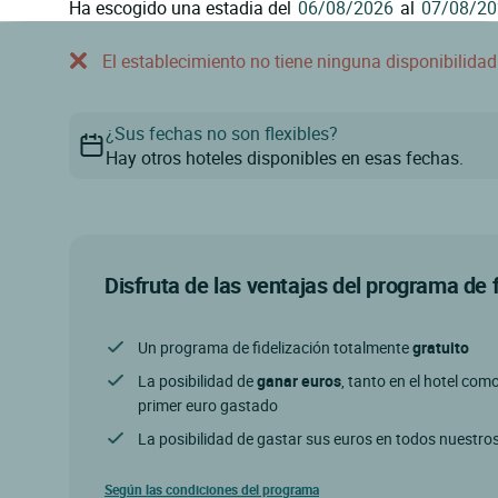
Ha escogido una estadia del
al
El establecimiento no tiene ninguna disponibilida
¿Sus fechas no son flexibles?
Hay otros hoteles disponibles en esas fechas.
Disfruta de las ventajas del programa de 
Un programa de fidelización totalmente
gratuito
La posibilidad de
ganar euros
, tanto en el hotel com
primer euro gastado
La posibilidad de gastar sus euros en todos nuestro
Según las condiciones del programa