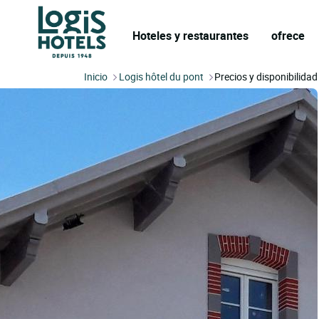
Hoteles y restaurantes
ofrece
Inicio
Logis hôtel du pont
Precios y disponibilidad