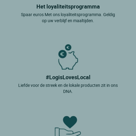
Het loyaliteitsprogramma
Spaar euros Met ons loyaliteitsprogramma. Geldig
op uw verblijf en maaltijden.
#LogisLovesLocal
Liefde voor de streek en de lokale producten zit in ons
DNA.