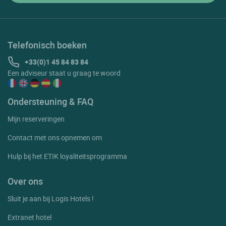
Telefonisch boeken
+33(0)1 45 84 83 84
Een adviseur staat u graag te woord
Ondersteuning & FAQ
Mijn reserveringen
Contact met ons opnemen om
Hulp bij het ETIK loyaliteitsprogramma
Over ons
Sluit je aan bij Logis Hotels !
Extranet hotel