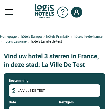
Homepage
hôtels Europa
hôtels Frankrijk
hôtels Ile-de-france
hôtels Essonne
hôtels La ville de test
Vind uw hotel 3 sterren in France,
in deze stad: La Ville De Test
Bestemming
data
Reizigers