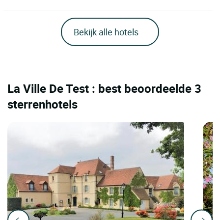
Bekijk alle hotels
La Ville De Test : best beoordeelde 3
sterrenhotels