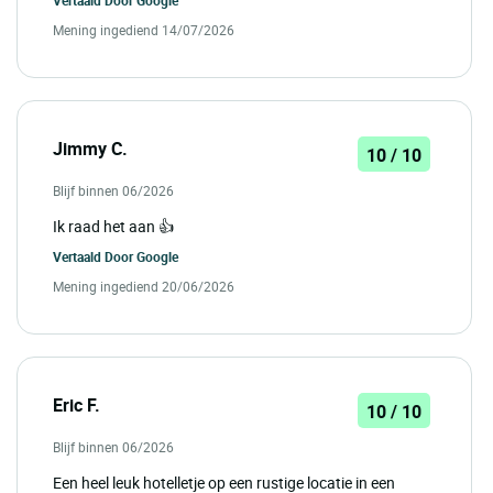
Vertaald Door
Google
Mening ingediend 14/07/2026
Jimmy C.
10 / 10
Blijf binnen 06/2026
Ik raad het aan 👍
Vertaald Door
Google
Mening ingediend 20/06/2026
Eric F.
10 / 10
Blijf binnen 06/2026
Een heel leuk hotelletje op een rustige locatie in een