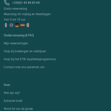
+33(0)1 45 84 83 84
Gratis reservering
Maandag tot vrijdag en feestdagen:
Van 9 tot 18 uur
Ondersteuning & FAQ
Mijn reserveringen
Hulp bij boekingen en verblijven
Hulp bij het ETIK loyaliteitsprogramma
Contact met ons opnemen om
Over
Wie zijn wij?
Extranet hotel
Word lid van de groep