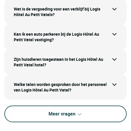
Wat is de vergoeding voor een verblijf bij Logis
Hôtel Au Petit Vatels?
Kan ik een auto parkeren bij de Logis Hôtel Au
Petit Vatel vestiging?
Zijn huisdieren toegestaan in het Logis Hôtel Au
Petit Vatel hotel?
Welke talen worden gesproken door het personeel
van Logis Hôtel Au Petit Vatel?
Meer vragen