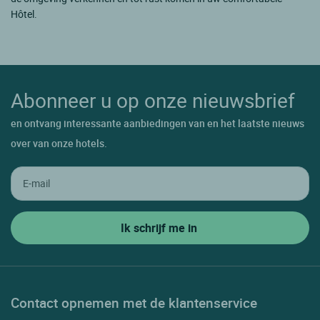
Hôtel.
Abonneer u op onze nieuwsbrief
en ontvang interessante aanbiedingen van en het laatste nieuws
over van onze hotels.
Contact opnemen met de klantenservice