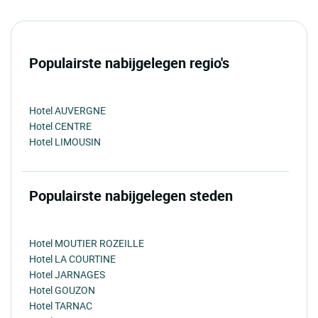
Populairste nabijgelegen regio's
Hotel AUVERGNE
Hotel CENTRE
Hotel LIMOUSIN
Populairste nabijgelegen steden
Hotel MOUTIER ROZEILLE
Hotel LA COURTINE
Hotel JARNAGES
Hotel GOUZON
Hotel TARNAC