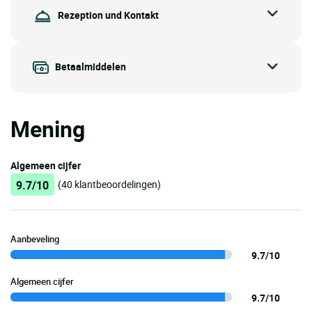
Rezeption und Kontakt
Betaalmiddelen
Mening
Algemeen cijfer
9.7/10
(40 klantbeoordelingen)
Aanbeveling
9.7/10
Algemeen cijfer
9.7/10