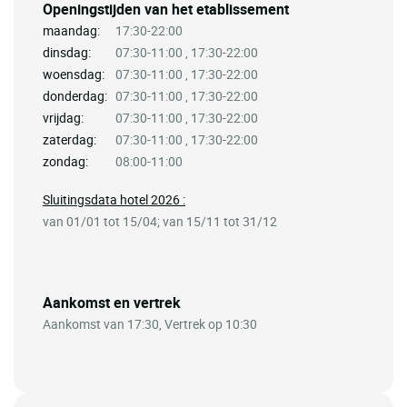
Openingstijden van het etablissement
maandag:
17:30-22:00
dinsdag:
07:30-11:00 , 17:30-22:00
woensdag:
07:30-11:00 , 17:30-22:00
donderdag:
07:30-11:00 , 17:30-22:00
vrijdag:
07:30-11:00 , 17:30-22:00
zaterdag:
07:30-11:00 , 17:30-22:00
zondag:
08:00-11:00
Sluitingsdata hotel 2026 :
van 01/01 tot 15/04; van 15/11 tot 31/12
Aankomst en vertrek
Aankomst van 17:30, Vertrek op 10:30