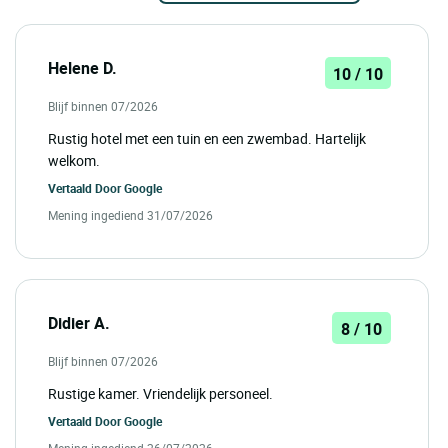
Helene D.
10 / 10
Blijf binnen 07/2026
Rustig hotel met een tuin en een zwembad. Hartelijk
welkom.
Vertaald Door
Google
Mening ingediend 31/07/2026
Didier A.
8 / 10
Blijf binnen 07/2026
Rustige kamer. Vriendelijk personeel.
Vertaald Door
Google