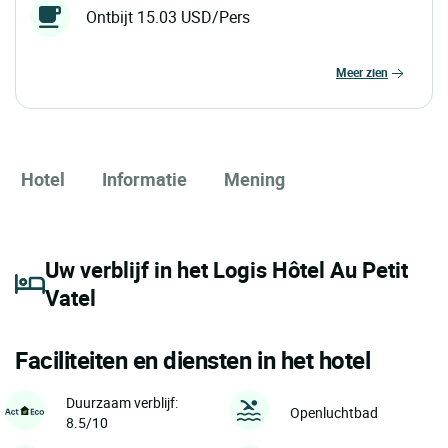
Ontbijt 15.03 USD/Pers
meer zien
Hotel
Informatie
Mening
Uw verblijf in het Logis Hôtel Au Petit
Vatel
Faciliteiten en diensten in het hotel
Duurzaam verblijf:
Openluchtbad
8.5/10