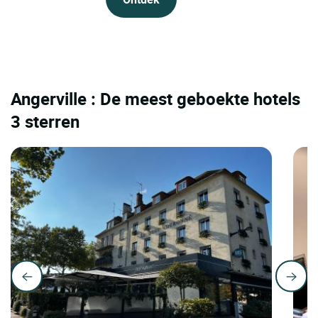
Angerville : De meest geboekte hotels
3 sterren