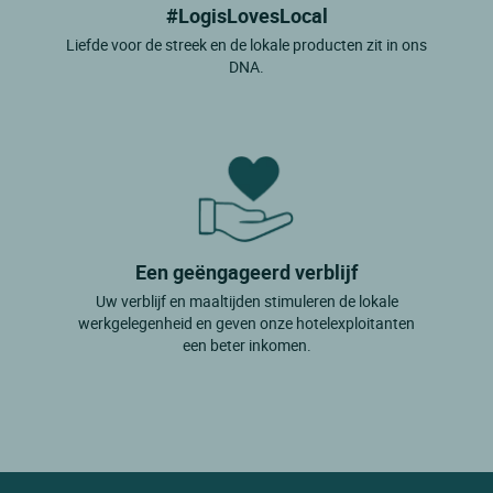
#LogisLovesLocal
Liefde voor de streek en de lokale producten zit in ons
DNA.
Een geëngageerd verblijf
Uw verblijf en maaltijden stimuleren de lokale
werkgelegenheid en geven onze hotelexploitanten
een beter inkomen.