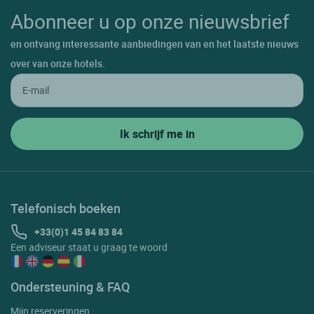
Abonneer u op onze nieuwsbrief
en ontvang interessante aanbiedingen van en het laatste nieuws
over van onze hotels.
Telefonisch boeken
+33(0)1 45 84 83 84
Een adviseur staat u graag te woord
Ondersteuning & FAQ
Mijn reserveringen