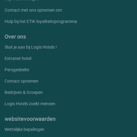
Contact met ons opnemen om
Hulp bij het ETIK loyaliteitsprogramma
Over ons
Sluit je aan bij Logis Hotels !
Extranet hotel
Persgedeelte
Contact opnemen
Bedrijven & Groepen
Logis Hotels zoekt mensen
websitevoorwaarden
Wettelijke bepalingen