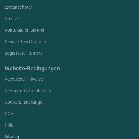
Extranet hotel
Presse
Kontaktieren Sie uns
Geschäfte & Gruppen
Logis Hotel Karriere
Website-Bedingungen
Rechtliche Hinweise
Persönliche Angaben uns
Cookie-Einstellungen
CGV
Hilfe
Sitemap