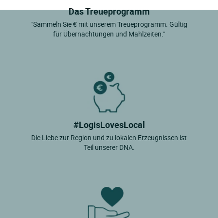
Das Treueprogramm
"Sammeln Sie € mit unserem Treueprogramm. Gültig
für Übernachtungen und Mahlzeiten."
#LogisLovesLocal
Die Liebe zur Region und zu lokalen Erzeugnissen ist
Teil unserer DNA.