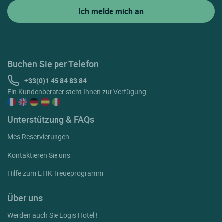
Buchen Sie per Telefon
+33(0)1 45 84 83 84
Ein Kundenberater steht Ihnen zur Verfügung
Unterstützung & FAQs
Mes Reservierungen
Kontaktieren Sie uns
Hilfe zum ETIK Treueprogramm
Über uns
Werden auch Sie Logis Hotel !