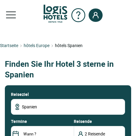
Startseite
hôtels Europe
hôtels Spanien
Finden Sie Ihr Hotel 3 sterne in
Spanien
Reiseziel
termine
Reisende