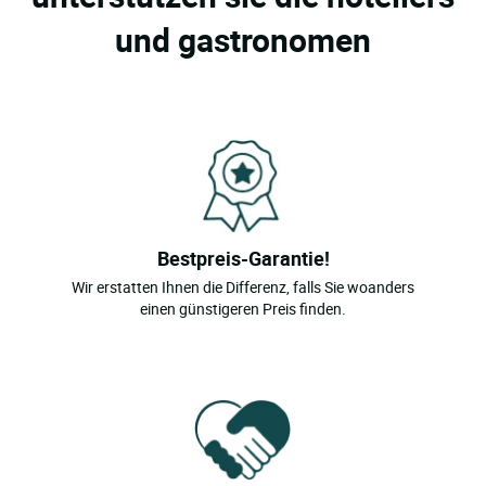
und gastronomen
Bestpreis-Garantie!
Wir erstatten Ihnen die Differenz, falls Sie woanders
einen günstigeren Preis finden.