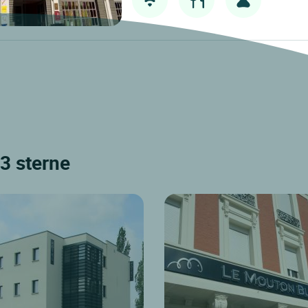
 3 sterne