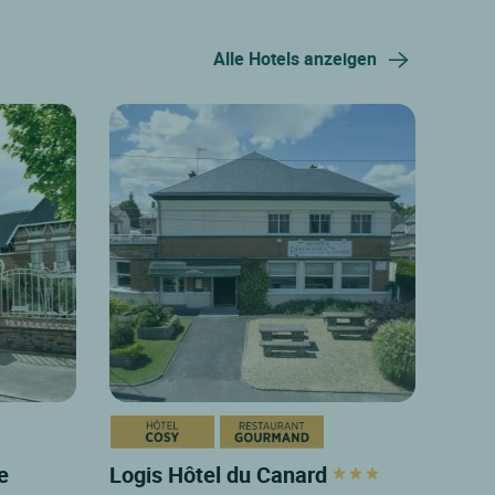
Alle Hotels anzeigen
e
Logis Hôtel du Canard