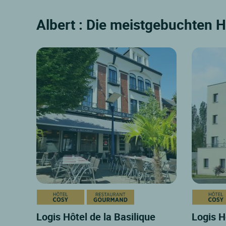
Albert : Die meistgebuchten H
Logis Hôtel de la Basilique
Logis H