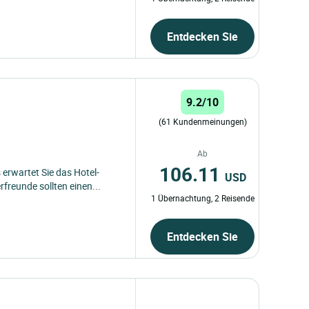
Entdecken Sie
9.2/10
(61 Kundenmeinungen)
Ab
106.11
erwartet Sie das Hotel-
USD
reunde sollten einen...
1 Übernachtung, 2 Reisende
Entdecken Sie