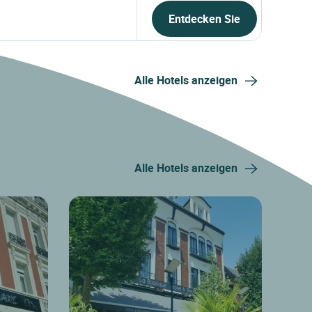
Entdecken Sie
Alle Hotels anzeigen
Alle Hotels anzeigen