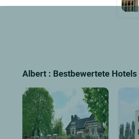
Albert : Bestbewertete Hotels