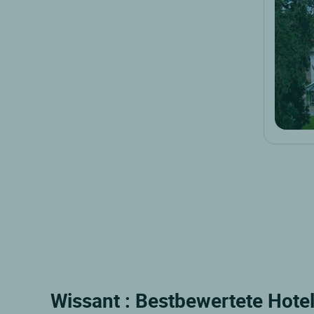
Wissant : Bestbewertete Hotel