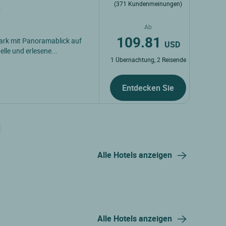
(371 Kundenmeinungen)
Ab
109.81
ark mit Panoramablick auf
USD
elle und erlesene...
1 Übernachtung, 2 Reisende
Entdecken Sie
Alle Hotels anzeigen
Alle Hotels anzeigen