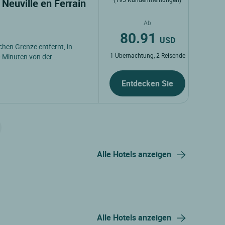
 Neuville en Ferrain
Ab
80.91
USD
chen Grenze entfernt, in
1 Übernachtung, 2 Reisende
Minuten von der...
Entdecken Sie
Alle Hotels anzeigen
Alle Hotels anzeigen