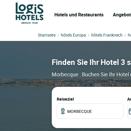
Hotels und Restaurants
Angebot
Startseite
hôtels Europa
hôtels Frankreich
h
Finden Sie Ihr Hotel 3 
Morbecque : Buchen Sie Ihr Hotel 
Reiseziel