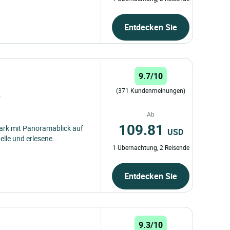
Entdecken Sie
9.7/10
(371 Kundenmeinungen)
Ab
109.81
ark mit Panoramablick auf
USD
elle und erlesene...
1 Übernachtung, 2 Reisende
Entdecken Sie
9.3/10