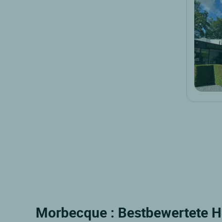
Morbecque : Bestbewertete Ho