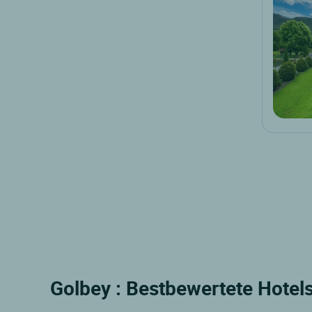
Golbey : Bestbewertete Hotels