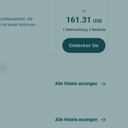
Ab
161.31
e Gelassenheit. Als
USD
ist unser Hotel von...
1 Übernachtung, 2 Reisende
Entdecken Sie
Alle Hotels anzeigen
Alle Hotels anzeigen