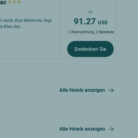
zac
Ab
91.27
Aude, Bize Minervois, liegt
USD
s Blau des...
1 Übernachtung, 2 Reisende
Entdecken Sie
Alle Hotels anzeigen
Alle Hotels anzeigen