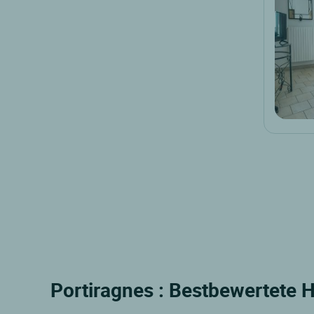
Portiragnes : Bestbewertete H