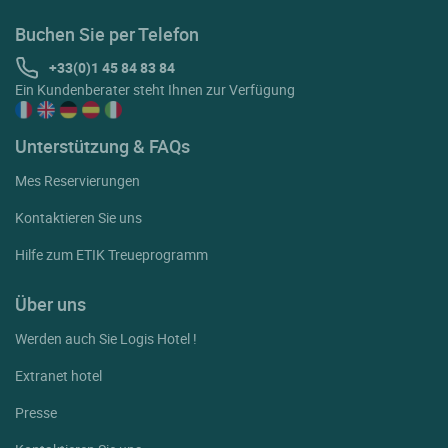
Buchen Sie per Telefon
+33(0)1 45 84 83 84
Ein Kundenberater steht Ihnen zur Verfügung
Unterstützung & FAQs
Mes Reservierungen
Kontaktieren Sie uns
Hilfe zum ETIK Treueprogramm
Über uns
Werden auch Sie Logis Hotel !
Extranet hotel
Presse