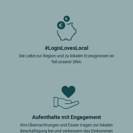
#LogisLovesLocal
Die Liebe zur Region und zu lokalen Erzeugnissen ist
Teil unserer DNA.
Aufenthalte mit Engagement
Ihre Übernachtungen und Essen tragen zur lokalen
Beschäftigung bei und verbessern das Einkommen