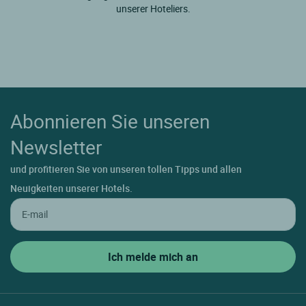
unserer Hoteliers.
Abonnieren Sie unseren
Newsletter
und profitieren Sie von unseren tollen Tipps und allen
Neuigkeiten unserer Hotels.