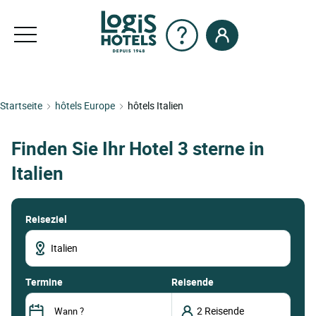
Startseite
hôtels Europe
hôtels Italien
Finden Sie Ihr Hotel 3 sterne in
Italien
Reiseziel
termine
Reisende