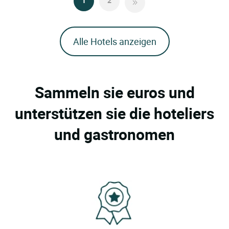
1
2
Alle Hotels anzeigen
Sammeln sie euros und
unterstützen sie die hoteliers
und gastronomen