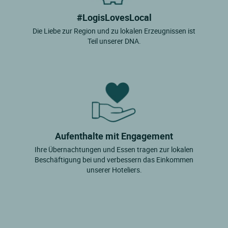
#LogisLovesLocal
Die Liebe zur Region und zu lokalen Erzeugnissen ist
Teil unserer DNA.
Aufenthalte mit Engagement
Ihre Übernachtungen und Essen tragen zur lokalen
Beschäftigung bei und verbessern das Einkommen
unserer Hoteliers.