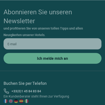
Abonnieren Sie unseren
Newsletter
und profitieren Sie von unseren tollen Tipps und allen
Neuigkeiten unserer Hotels.
Buchen Sie per Telefon
+33(0)1 45 84 83 84
Ein Kundenberater steht Ihnen zur Verfügung