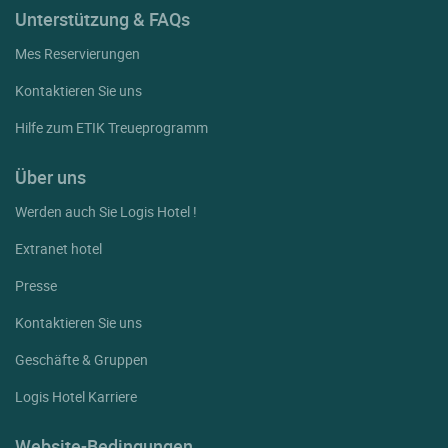
Unterstützung & FAQs
Mes Reservierungen
Kontaktieren Sie uns
Hilfe zum ETIK Treueprogramm
Über uns
Werden auch Sie Logis Hotel !
Extranet hotel
Presse
Kontaktieren Sie uns
Geschäfte & Gruppen
Logis Hotel Karriere
Website-Bedingungen