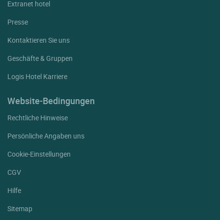
Extranet hotel
Presse
Kontaktieren Sie uns
Geschäfte & Gruppen
Logis Hotel Karriere
Website-Bedingungen
Rechtliche Hinweise
Persönliche Angaben uns
Cookie-Einstellungen
CGV
Hilfe
Sitemap