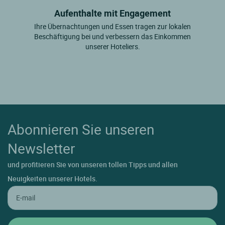
Aufenthalte mit Engagement
Ihre Übernachtungen und Essen tragen zur lokalen
Beschäftigung bei und verbessern das Einkommen
unserer Hoteliers.
Abonnieren Sie unseren
Newsletter
und profitieren Sie von unseren tollen Tipps und allen
Neuigkeiten unserer Hotels.