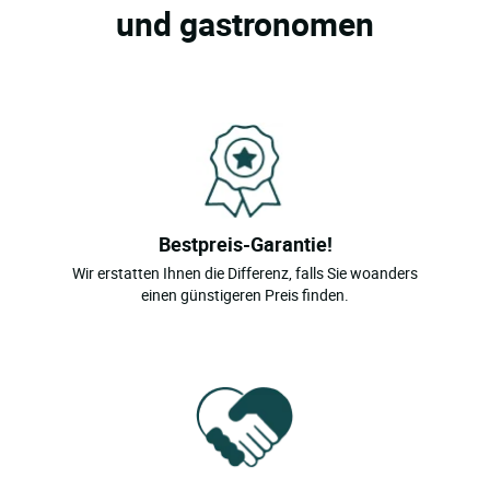
und gastronomen
Bestpreis-Garantie!
Wir erstatten Ihnen die Differenz, falls Sie woanders
einen günstigeren Preis finden.