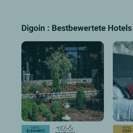
Digoin : Bestbewertete Hotels