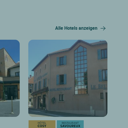
Alle Hotels anzeigen