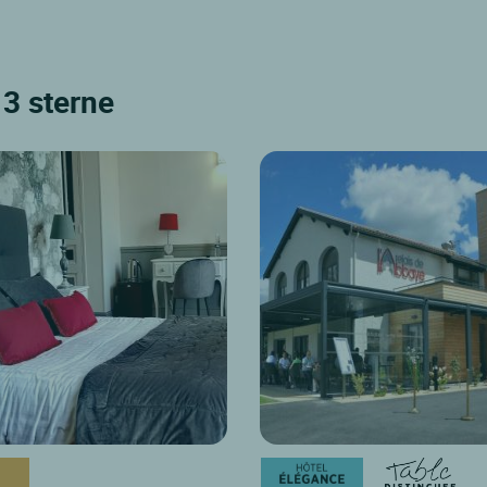
 3 sterne